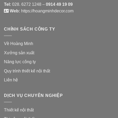
Tel:
028. 6272 1248 –
0914 49 19 09
Web:
https://hoangminhdecor.com
CHÍNH SÁCH CÔNG TY
Về Hoàng Minh
Xưởng sản xuất
Năng lực công ty
Quy trình thiết kế nội thất
Liên hệ
DỊCH VỤ CHUYÊN NGHIỆP
Thiết kế nội thất