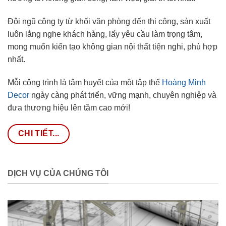
Đội ngũ công ty từ khối văn phòng đến thi công, sản xuất
luôn lắng nghe khách hàng, lấy yêu cầu làm trọng tâm,
mong muốn kiến tạo không gian nội thất tiện nghi, phù hợp
nhất.
Mỗi công trình là tâm huyết của một tập thể
Hoàng Minh
Decor
ngày càng phát triển, vững mạnh, chuyên nghiệp và
đưa thương hiệu lên tầm cao mới!
CHI TIẾT...
DỊCH VỤ CỦA CHÚNG TÔI