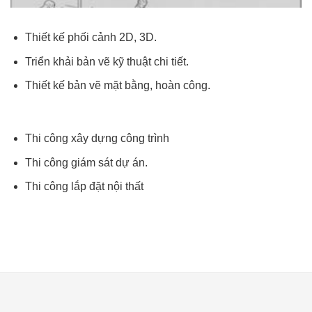
Thiết kế phối cảnh 2D, 3D.
Triển khải bản vẽ kỹ thuật chi tiết.
Thiết kế bản vẽ mặt bằng, hoàn công.
Thi công xây dựng công trình
Thi công giám sát dự án.
Thi công lắp đặt nội thất