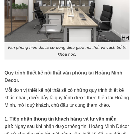
Văn phòng hiện đại là sự đồng điệu giữa nội thất và cách bố trí
khoa học.
Quy trình thiết kế nội thất văn phòng tại Hoàng Minh
Decor.
Mỗi đơn vị thiết kế nội thất sẽ có những quy trình thiết kế
khác nhau, dưới đây là quy trình được thực hiện tại Hoàng
Minh, mời quý khách, chủ đầu tư cùng tham khảo.
1. Tiếp nhận thông tin khách hàng và tư vấn miễn
phí:
Ngay sau khi nhận được thông tin, Hoàng Minh Décor
sẽ cử chuyên viên tới mặt bằng cần thiết kế để trao đổi về