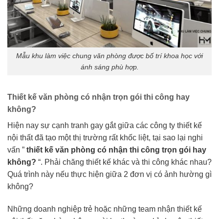
Mẫu khu làm việc chung văn phòng được bố trí khoa học với
ánh sáng phù hợp.
Thiết kế văn phòng có nhận trọn gói thi công hay
không?
Hiện nay sự cạnh tranh gay gắt giữa các công ty thiết kế
nội thất đã tạo một thị trường rất khốc liệt, tại sao lại nghi
vấn ”
thiết kế văn phòng có nhận thi công trọn gói hay
không?
“. Phải chăng thiết kế khác và thi công khác nhau?
Quá trình này nếu thực hiện giữa 2 đơn vị có ảnh hường gì
không?
Những doanh nghiệp trẻ hoặc những team nhận thiết kế