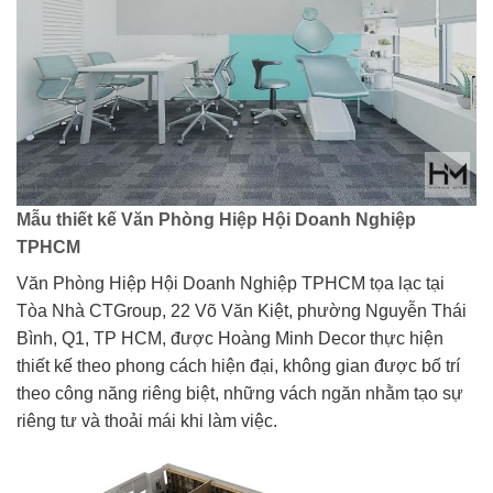
Mẫu thiết kế Văn Phòng Hiệp Hội Doanh Nghiệp
TPHCM
Văn Phòng Hiệp Hội Doanh Nghiệp TPHCM tọa lạc tại
Tòa Nhà CTGroup, 22 Võ Văn Kiệt, phường Nguyễn Thái
Bình, Q1, TP HCM, được Hoàng Minh Decor thực hiện
thiết kế theo phong cách hiện đại, không gian được bố trí
theo công năng riêng biệt, những vách ngăn nhằm tạo sự
riêng tư và thoải mái khi làm việc.