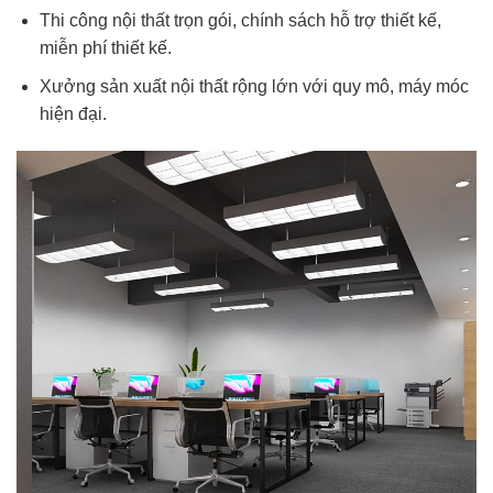
Thi công nội thất trọn gói, chính sách hỗ trợ thiết kế,
miễn phí thiết kế.
Xưởng sản xuất nội thất rộng lớn với quy mô, máy móc
hiện đại.