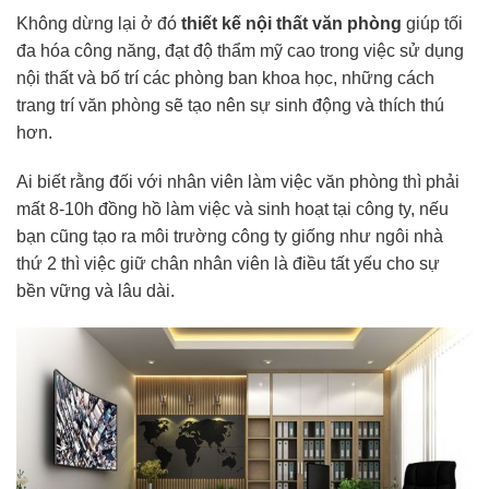
Không dừng lại ở đó
thiết kế nội thất văn phòng
giúp tối
đa hóa công năng, đạt độ thẩm mỹ cao trong việc sử dụng
nội thất và bố trí các phòng ban khoa học, những cách
trang trí văn phòng sẽ tạo nên sự sinh động và thích thú
hơn.
Ai biết rằng đối với nhân viên làm việc văn phòng thì phải
mất 8-10h đồng hồ làm việc và sinh hoạt tại công ty, nếu
bạn cũng tạo ra môi trường công ty giống như ngôi nhà
thứ 2 thì việc giữ chân nhân viên là điều tất yếu cho sự
bền vững và lâu dài.