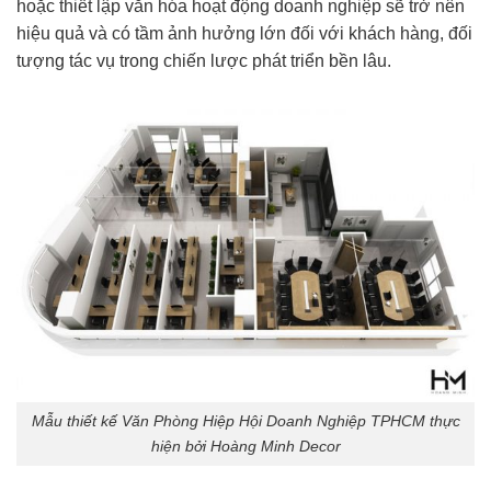
hoặc thiết lập văn hóa hoạt động doanh nghiệp sẽ trở nên
hiệu quả và có tầm ảnh hưởng lớn đối với khách hàng, đối
tượng tác vụ trong chiến lược phát triển bền lâu.
Mẫu thiết kế Văn Phòng Hiệp Hội Doanh Nghiệp TPHCM thực
hiện bởi Hoàng Minh Decor