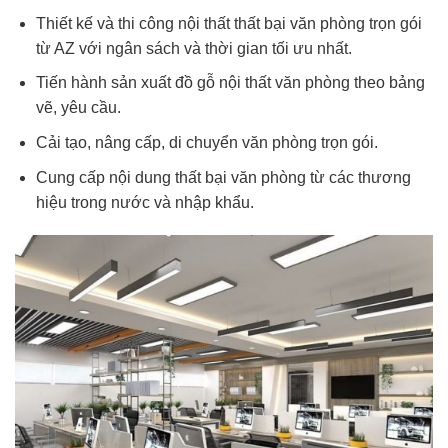
Thiết kế và thi công nội thất thất bại văn phòng trọn gói
từ AZ với ngân sách và thời gian tối ưu nhất.
Tiến hành sản xuất đồ gỗ nội thất văn phòng theo bảng
vẽ, yêu cầu.
Cải tạo, nâng cấp, di chuyển văn phòng trọn gói.
Cung cấp nội dung thất bại văn phòng từ các thương
hiệu trong nước và nhập khẩu.