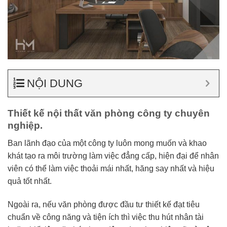
NỘI DUNG
Thiết kế nội thất văn phòng công ty chuyên
nghiệp.
Ban lãnh đạo của một công ty luôn mong muốn và khao
khát tạo ra môi trường làm việc đẳng cấp, hiện đại để nhân
viên có thể làm việc thoải mái nhất, hăng say nhất và hiệu
quả tốt nhất.
Ngoài ra, nếu văn phòng được đầu tư thiết kế đạt tiêu
chuẩn về công năng và tiện ích thì việc thu hút nhân tài