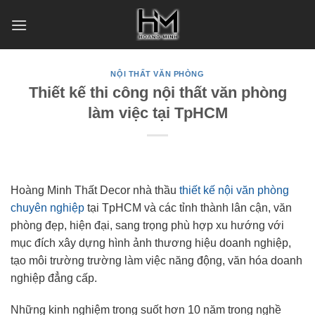
Skip
to
content
NỘI THẤT VĂN PHÒNG
Thiết kế thi công nội thất văn phòng
làm việc tại TpHCM
Hoàng Minh Thất Decor nhà thầu
thiết kế nội văn phòng
chuyên nghiệp
tại TpHCM và các tỉnh thành lân cận, văn
phòng đẹp, hiện đại, sang trọng phù hợp xu hướng với
mục đích xây dựng hình ảnh thương hiệu doanh nghiệp,
tạo môi trường trường làm việc năng động, văn hóa doanh
nghiệp đẳng cấp.
Những kinh nghiệm trong suốt hơn 10 năm trong nghề