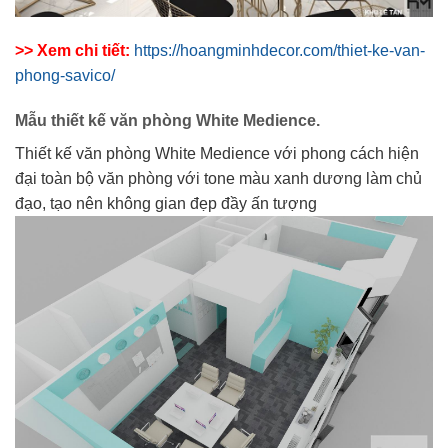
>> Xem chi tiết:
https://hoangminhdecor.com/thiet-ke-van-
phong-savico/
Mẫu thiết kế văn phòng White Medience.
Thiết kế văn phòng White Medience với phong cách hiện
đại toàn bộ văn phòng với tone màu xanh dương làm chủ
đạo, tạo nên không gian đẹp đầy ấn tượng