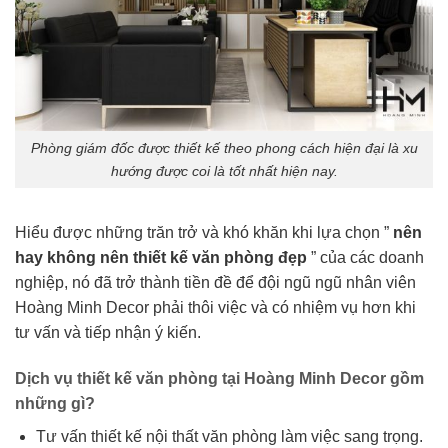
Phòng giám đốc được thiết kế theo phong cách hiện đại là xu
hướng được coi là tốt nhất hiện nay.
Hiểu được những trăn trở và khó khăn khi lựa chọn ”
nên
hay không nên thiết kế văn phòng đẹp
” của các doanh
nghiệp, nó đã trở thành tiền đề để đội ngũ ngũ nhân viên
Hoàng Minh Decor phải thôi việc và có nhiệm vụ hơn khi
tư vấn và tiếp nhận ý kiến.
Dịch vụ thiết kế văn phòng tại Hoàng Minh Decor gồm
những gì?
Tư vấn thiết kế nội thất văn phòng làm việc sang trọng.