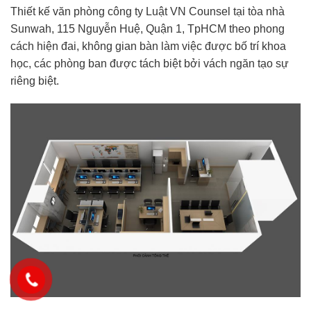
Thiết kế văn phòng công ty Luật VN Counsel tại tòa nhà
Sunwah, 115 Nguyễn Huệ, Quận 1, TpHCM theo phong
cách hiện đai, không gian bàn làm việc được bố trí khoa
học, các phòng ban được tách biệt bởi vách ngăn tạo sự
riêng biệt.