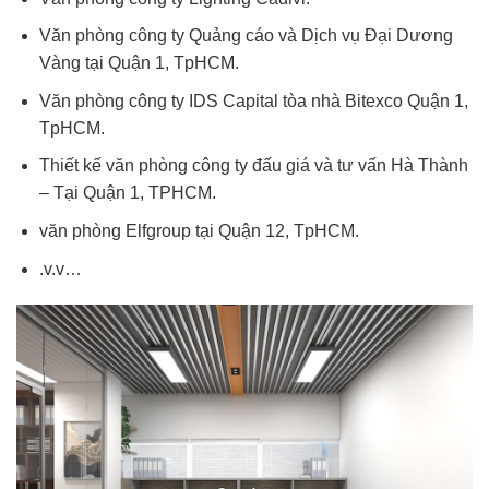
Văn phòng công ty Quảng cáo và Dịch vụ Đại Dương
Vàng tại Quận 1, TpHCM.
Văn phòng công ty IDS Capital tòa nhà Bitexco Quận 1,
TpHCM.
Thiết kế văn phòng công ty đấu giá và tư vấn Hà Thành
– Tại Quận 1, TPHCM.
văn phòng Elfgroup tại Quận 12, TpHCM.
.v.v…