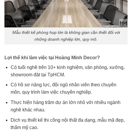
Mẫu thiết kế phòng họp lớn là không gian cần thiết đối với
những doanh nghiệp lớn, quy mô.
Lợi thế khi làm việc tại Hoàng Minh Decor?
Có tuổi nghề trên 10+ kinh nghiệm, văn phòng, xưởng,
showroom đặt tại TpHCM.
Có hồ sơ năng lực, đội ngũ nhân viên theo chuyên
môn, quy trình làm việc chuyên nghiệp.
Thực hiện hàng trăm dự án lớn nhỏ với nhiều ngành
nghề khác nhau.
Dịch vụ thiết kế thi công nội thất đa dạng, mẫu mã đẹp,
thẩm mỹ cao.