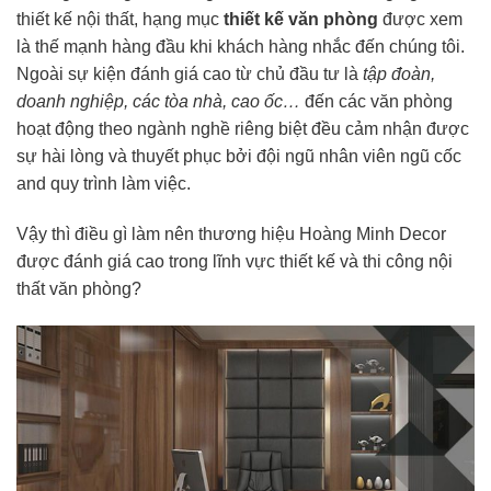
thiết kế nội thất, hạng mục
thiết kế văn phòng
được xem
là thế mạnh hàng đầu khi khách hàng nhắc đến chúng tôi.
Ngoài sự kiện đánh giá cao từ chủ đầu tư là
tập đoàn,
doanh nghiệp, các tòa nhà, cao ốc…
đến các văn phòng
hoạt động theo ngành nghề riêng biệt đều cảm nhận được
sự hài lòng và thuyết phục bởi đội ngũ nhân viên ngũ cốc
and quy trình làm việc.
Vậy thì điều gì làm nên thương hiệu Hoàng Minh Decor
được đánh giá cao trong lĩnh vực thiết kế và thi công nội
thất văn phòng?