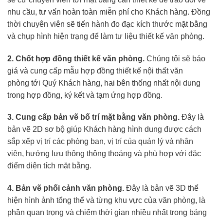
nhu cầu, tư vấn hoàn toàn miễn phí cho Khách hàng. Đồng
thời chuyên viên sẽ tiến hành đo đạc kích thước mặt bằng
và chụp hình hiện trạng để làm tư liệu thiết kế văn phòng.
2. Chốt hợp đồng thiết kế văn phòng.
Chúng tôi sẽ báo
giá và cung cấp mẫu hợp đồng thiết kế nội thất văn
phòng tới Quý Khách hàng, hai bên thống nhất nội dung
trong hợp đồng, ký kết và tạm ứng hợp đồng.
3. Cung cấp bản vẽ bố trí mặt bằng văn phòng.
Đây là
bản vẽ 2D sơ bộ giúp Khách hàng hình dung được cách
sắp xếp vị trí các phòng ban, vị trí của quản lý và nhân
viên, hướng lưu thông thông thoáng và phù hợp với đặc
điểm diện tích mặt bằng.
4. Bản vẽ phối cảnh văn phòng.
Đây là bản vẽ 3D thể
hiện hình ảnh tổng thể và từng khu vực của văn phòng, là
phần quan trọng và chiếm thời gian nhiều nhất trong bảng