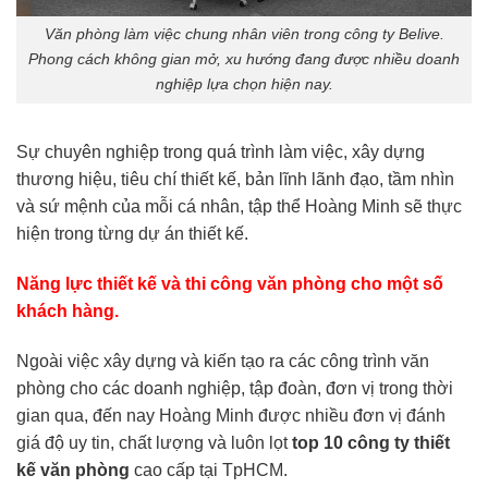
Văn phòng làm việc chung nhân viên trong công ty Belive.
Phong cách không gian mở, xu hướng đang được nhiều doanh
nghiệp lựa chọn hiện nay.
Sự chuyên nghiệp trong quá trình làm việc, xây dựng
thương hiệu, tiêu chí thiết kế, bản lĩnh lãnh đạo, tầm nhìn
và sứ mệnh của mỗi cá nhân, tập thể Hoàng Minh sẽ thực
hiện trong từng dự án thiết kế.
Năng lực thiết kế và thi công văn phòng cho một số
khách hàng.
Ngoài việc xây dựng và kiến tạo ra các công trình văn
phòng cho các doanh nghiệp, tập đoàn, đơn vị trong thời
gian qua, đến nay Hoàng Minh được nhiều đơn vị đánh
giá độ uy tin, chất lượng và luôn lọt
top 10 công ty thiết
kế văn phòng
cao cấp tại TpHCM.