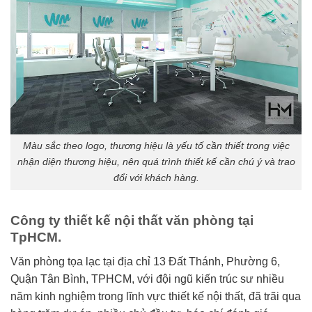
Màu sắc theo logo, thương hiệu là yếu tố cần thiết trong việc
nhận diện thương hiệu, nên quá trình thiết kế cần chú ý và trao
đổi với khách hàng.
Công ty thiết kế nội thất văn phòng tại
TpHCM.
Văn phòng tọa lạc tại địa chỉ 13 Đất Thánh, Phường 6,
Quận Tân Bình, TPHCM, với đội ngũ kiến trúc sư nhiều
năm kinh nghiệm trong lĩnh vực thiết kế nội thất, đã trãi qua