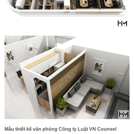
Mẫu thiết kế văn phòng Công ty Luật VN Counsel