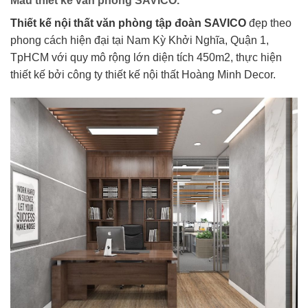
Mẫu thiết kế văn phòng SAVICO.
Thiết kế nội thất văn phòng tập đoàn SAVICO
đẹp theo
phong cách hiện đại tại Nam Kỳ Khởi Nghĩa, Quận 1,
TpHCM với quy mô rộng lớn diện tích 450m2, thực hiện
thiết kế bởi công ty thiết kế nội thất Hoàng Minh Decor.