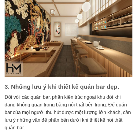
3. Những lưu ý khi thiết kế quán bar đẹp.
Đối với các quán bar, phần kiến trúc ngoại khu đôi khi
đang không quan trọng bằng nội thất bên trong. Để quán
bar của mọi người thu hút được một lượng lớn khách, cần
lưu ý những vấn đề phần bên dưới khi thiết kế nội thất
quán bar.