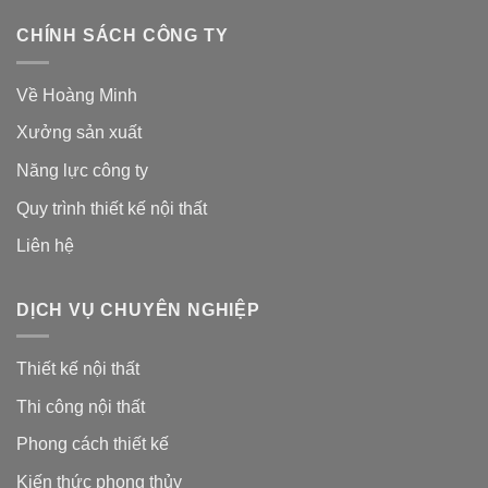
CHÍNH SÁCH CÔNG TY
Về Hoàng Minh
Xưởng sản xuất
Năng lực công ty
Quy trình thiết kế nội thất
Liên hệ
DỊCH VỤ CHUYÊN NGHIỆP
Thiết kế nội thất
Thi công nội thất
Phong cách thiết kế
Kiến thức phong thủy