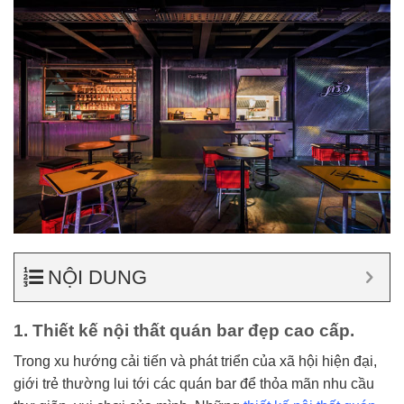
NỘI DUNG
1. Thiết kế nội thất quán bar đẹp cao cấp.
Trong xu hướng cải tiến và phát triển của xã hội hiện đại,
giới trẻ thường lui tới các quán bar để thỏa mãn nhu cầu