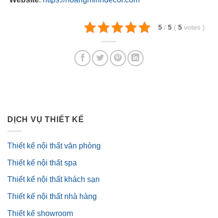
5
/
5
(
5
votes
)
DỊCH VỤ THIẾT KẾ
Thiết kế nội thất văn phòng
Thiết kế nội thất spa
Thiết kế nội thất khách sạn
Thiết kế nội thất nhà hàng
Thiết kế showroom