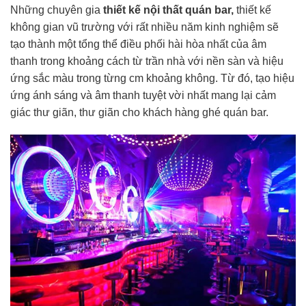
Những chuyên gia
thiết kế nội thất quán bar,
thiết kế
không gian vũ trường với rất nhiều năm kinh nghiệm sẽ
tạo thành một tổng thể điều phối hài hòa nhất của âm
thanh trong khoảng cách từ trần nhà với nền sàn và hiệu
ứng sắc màu trong từng cm khoảng không. Từ đó, tạo hiệu
ứng ánh sáng và âm thanh tuyệt vời nhất mang lại cảm
giác thư giãn, thư giãn cho khách hàng ghé quán bar.