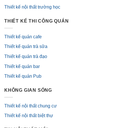
Thiết kế nội thất trường học
THIẾT KẾ THI CÔNG QUÁN
Thiết kế quán cafe
Thiết kế quán trà sữa
Thiết kế quán trà đạo
Thiết kế quán bar
Thiết kế quán Pub
KHÔNG GIAN SỐNG
Thiết kế nội thất chung cư
Thiết kế nội thất biệt thự