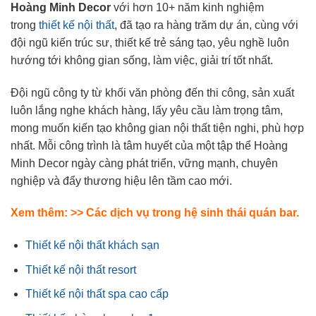
Hoàng Minh Decor
với hơn 10+ năm kinh nghiệm
trong
thiết kế nội thất
, đã tạo ra hàng trăm dự án, cùng với
đội ngũ kiến trúc sư, thiết kế trẻ sáng tạo, yêu nghề luôn
hướng tới không gian sống, làm việc, giải trí tốt nhất.
Đội ngũ công ty từ khối văn phòng đến thi công, sản xuất
luôn lắng nghe khách hàng, lấy yêu cầu làm trọng tâm,
mong muốn kiến tạo không gian nội thất tiện nghi, phù hợp
nhất. Mỗi công trình là tâm huyết của một tập thể Hoàng
Minh Decor ngày càng phát triển, vững mạnh, chuyên
nghiệp và đẩy thương hiệu lên tầm cao mới.
Xem thêm: >> Các dịch vụ trong hệ sinh thái quán bar.
Thiết kế nội thất khách sạn
Thiết kế nội thất resort
Thiết kế nội thất spa cao cấp