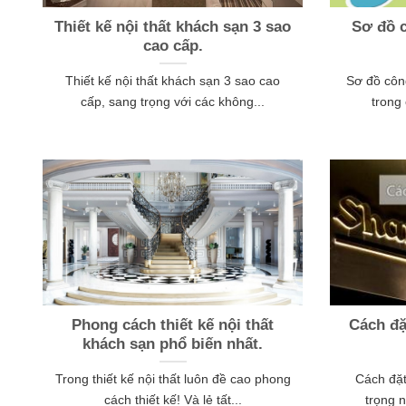
Thiết kế nội thất khách sạn 3 sao
Sơ đồ c
cao cấp.
Thiết kế nội thất khách sạn 3 sao cao
Sơ đồ côn
cấp, sang trọng với các không...
trong 
Phong cách thiết kế nội thất
Cách đặ
khách sạn phổ biến nhất.
Trong thiết kế nội thất luôn đề cao phong
Cách đặt
cách thiết kế! Và lẻ tất...
trọng n