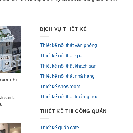
DỊCH VỤ THIẾT KẾ
Thiết kế nội thất văn phòng
Thiết kế nội thất spa
Thiết kế nội thất khách sạn
Thiết kế nội thất nhà hàng
sạn chi
Thiết kế showroom
Thiết kế nội thất trường học
ch sạn là
...
THIẾT KẾ THI CÔNG QUÁN
Thiết kế quán cafe