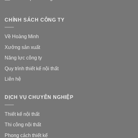
CHÍNH SÁCH CÔNG TY
Về Hoàng Minh
Xưởng sản xuất
Năng lực công ty
Quy trình thiết kế nội thất
Liên hệ
DỊCH VỤ CHUYÊN NGHIỆP
Thiết kế nội thất
Thi công nội thất
Phong cách thiết kế