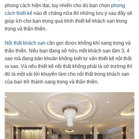
phong cách hiện đại, tuy nhiên cho dù bạn chọn
phong
cách thiết kế
nào đi chăng nữa thì những lưu ý sau đây sẽ
giúp ích cho bạn trong quá trình thiết kế khách sạn trong
trọng và thân thiện.
Nội thất khách sạn
cần gợi được không khí sang trọng và
thân thiện. Nếu bạn đang sở hữu một khách sạn tầm 3, 4
sao mà đang băn khoăn không biết tư vấn thiết kế nội thất
ra sao. Và nếu thiết kế nội thất không phải là sở trường thì
đó là một vài lời khuyên làm cho nội thất trong khách sạn
của bạn trở thành sang trọng và thân thiện.