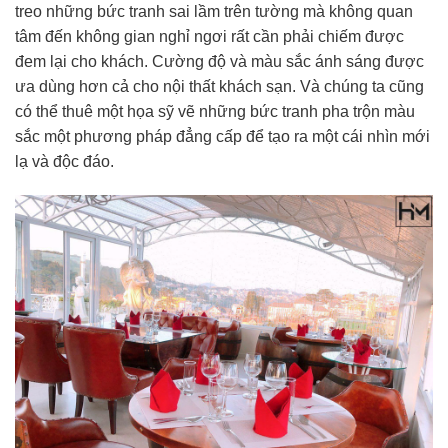
treo những bức tranh sai lầm trên tường mà không quan
tâm đến không gian nghỉ ngơi rất cần phải chiếm được
đem lại cho khách. Cường độ và màu sắc ánh sáng được
ưa dùng hơn cả cho nội thất khách sạn. Và chúng ta cũng
có thể thuê một họa sỹ vẽ những bức tranh pha trộn màu
sắc một phương pháp đẳng cấp để tạo ra một cái nhìn mới
lạ và độc đáo.