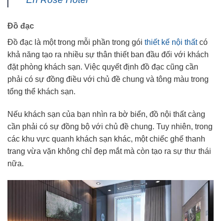
Đồ đạc
Đồ đạc là một trong mỗi phần trong gói
thiết kế nội thất
có
khả năng tạo ra nhiều sự thân thiết ban đầu đối với khách
đặt phòng khách sạn. Việc quyết định đồ đạc cũng cần
phải có sự đồng điều với chủ đề chung và tông màu trong
tổng thể khách sạn.
Nếu khách sạn của bạn nhìn ra bờ biển, đồ nội thất càng
cần phải có sự đồng bộ với chủ đề chung. Tuy nhiên, trong
các khu vực quanh khách sạn khác, một chiếc ghế thanh
trang vừa vặn không chỉ đẹp mắt mà còn tạo ra sự thư thái
nữa.