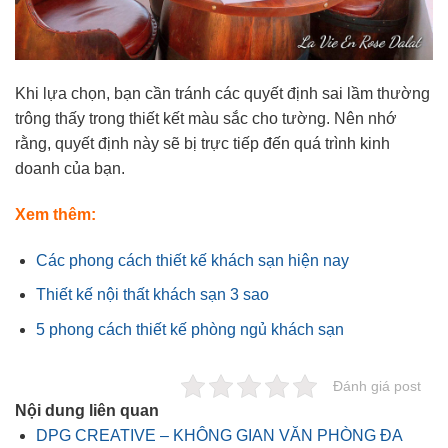
Khi lựa chọn, bạn cần tránh các quyết định sai lầm thường
trông thấy trong thiết kết màu sắc cho tường. Nên nhớ
rằng, quyết định này sẽ bị trực tiếp đến quá trình kinh
doanh của bạn.
Xem thêm:
Các phong cách thiết kế khách sạn hiện nay
Thiết kế nội thất khách sạn 3 sao
5 phong cách thiết kế phòng ngủ khách sạn
Đánh giá post
Nội dung liên quan
DPG CREATIVE – KHÔNG GIAN VĂN PHÒNG ĐA