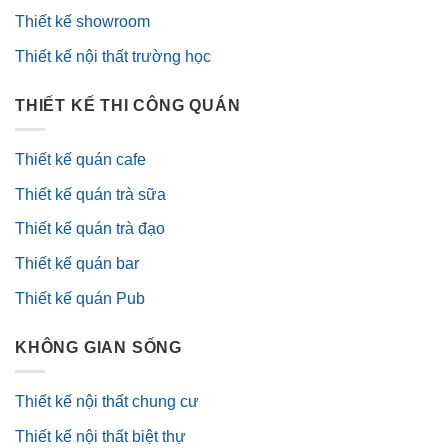
Thiết kế showroom
Thiết kế nội thất trường học
THIẾT KẾ THI CÔNG QUÁN
Thiết kế quán cafe
Thiết kế quán trà sữa
Thiết kế quán trà đạo
Thiết kế quán bar
Thiết kế quán Pub
KHÔNG GIAN SỐNG
Thiết kế nội thất chung cư
Thiết kế nội thất biệt thự