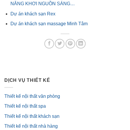
NĂNG KHƠI NGUỒN SÁNG…
Dự án khách sạn Rex
Dự án khách sạn massage Minh Tâm
DỊCH VỤ THIẾT KẾ
Thiết kế nội thất văn phòng
Thiết kế nội thất spa
Thiết kế nội thất khách sạn
Thiết kế nội thất nhà hàng