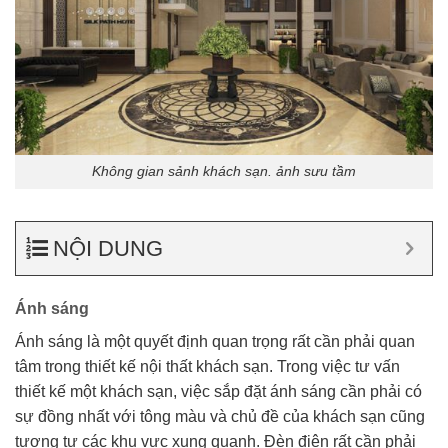
Không gian sảnh khách sạn. ảnh sưu tầm
NỘI DUNG
Ánh sáng
Ánh sáng là một quyết định quan trọng rất cần phải quan
tâm trong thiết kế nội thất khách sạn. Trong việc tư vấn
thiết kế một khách sạn, việc sắp đặt ánh sáng cần phải có
sự đồng nhất với tông màu và chủ đề của khách sạn cũng
tương tự các khu vực xung quanh. Đèn điện rất cần phải