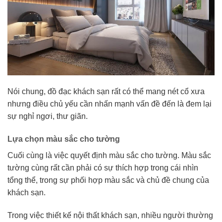
Nói chung, đồ đạc khách sạn rất có thể mang nét cổ xưa
nhưng điều chủ yếu cần nhấn mạnh vấn đề đến là đem lại
sự nghỉ ngơi, thư giãn.
Lựa chọn màu sắc cho tường
Cuối cùng là việc quyết định màu sắc cho tường. Màu sắc
tường cùng rất cần phải có sự thích hợp trong cái nhìn
tổng thể, trong sự phối hợp màu sắc và chủ đề chung của
khách sạn.
Trong việc thiết kế nội thất khách sạn, nhiều người thường