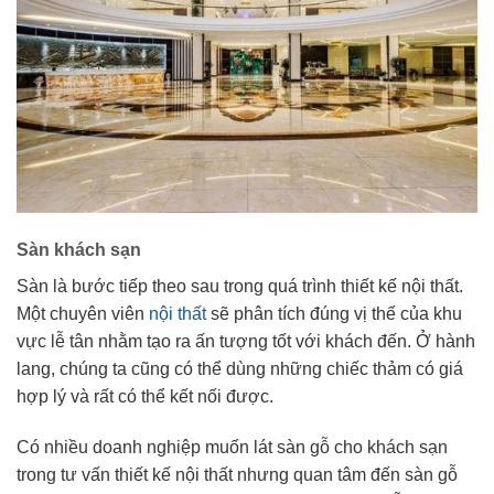
Sàn khách sạn
Sàn là bước tiếp theo sau trong quá trình thiết kế nội thất.
Một chuyên viên
nội thất
sẽ phân tích đúng vị thế của khu
vực lễ tân nhằm tạo ra ấn tượng tốt với khách đến. Ở hành
lang, chúng ta cũng có thể dùng những chiếc thảm có giá
hợp lý và rất có thể kết nối được.
Có nhiều doanh nghiệp muốn lát sàn gỗ cho khách sạn
trong tư vấn thiết kế nội thất nhưng quan tâm đến sàn gỗ