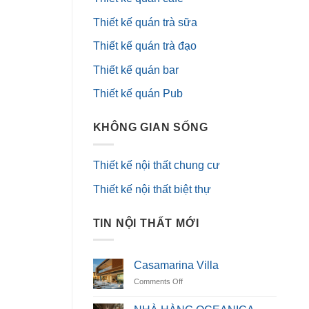
Thiết kế quán trà sữa
Thiết kế quán trà đạo
Thiết kế quán bar
Thiết kế quán Pub
KHÔNG GIAN SỐNG
Thiết kế nội thất chung cư
Thiết kế nội thất biệt thự
TIN NỘI THẤT MỚI
Casamarina Villa
on
Comments Off
Casamarina
Villa