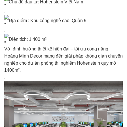
Chủ đề đầu tư: Hohenstein Việt Nam
.
Địa điểm : Khu công nghê cao, Quận 9.
.
Diện tích: 1.400 m².
Với định hướng thiết kế hiện đại – tối ưu công năng,
Hoàng Minh Decor mang đến giải pháp không gian chuyên
nghiệp cho dự án phòng thí nghiệm Hohenstein quy mô
1400m².
.