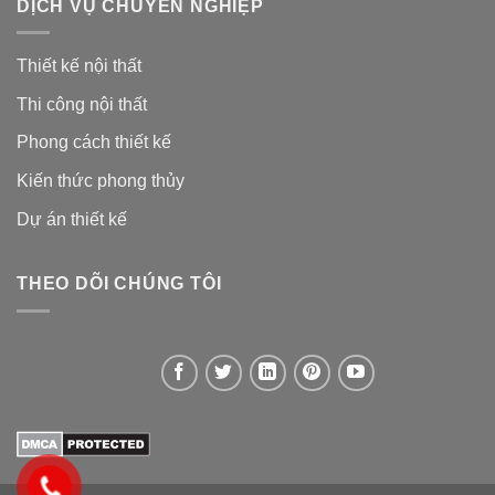
DỊCH VỤ CHUYÊN NGHIỆP
Thiết kế nội thất
Thi công nội thất
Phong cách thiết kế
Kiến thức phong thủy
Dự án thiết kế
THEO DÕI CHÚNG TÔI