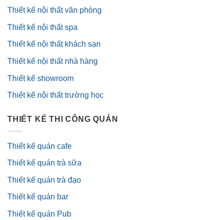
Thiết kế nội thất văn phòng
Thiết kế nội thất spa
Thiết kế nội thất khách sạn
Thiết kế nội thất nhà hàng
Thiết kế showroom
Thiết kế nội thất trường học
THIẾT KẾ THI CÔNG QUÁN
Thiết kế quán cafe
Thiết kế quán trà sữa
Thiết kế quán trà đạo
Thiết kế quán bar
Thiết kế quán Pub