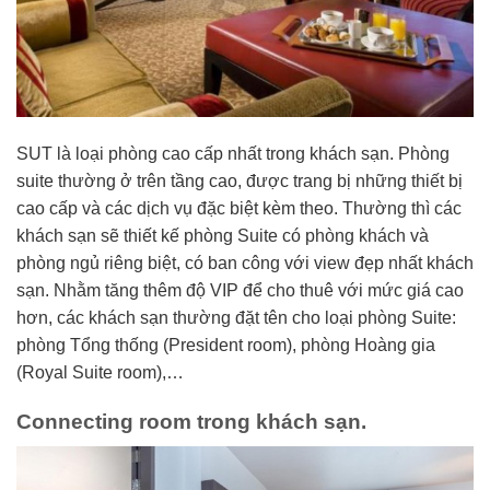
SUT là loại phòng cao cấp nhất trong khách sạn. Phòng
suite thường ở trên tầng cao, được trang bị những thiết bị
cao cấp và các dịch vụ đặc biệt kèm theo. Thường thì các
khách sạn sẽ thiết kế phòng Suite có phòng khách và
phòng ngủ riêng biệt, có ban công với view đẹp nhất khách
sạn. Nhằm tăng thêm độ VIP để cho thuê với mức giá cao
hơn, các khách sạn thường đặt tên cho loại phòng Suite:
phòng Tổng thống (President room), phòng Hoàng gia
(Royal Suite room),…
Connecting room trong khách sạn.