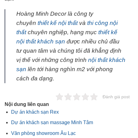
Hoàng Minh Decor là công ty
chuyên
thiết kế nội thất
và
thi công nội
thất
chuyên nghiệp, hạng mục
thiết kế
nội thất khách sạn
được nhiều chủ đầu
tư quan tâm và chúng tôi đã khẳng định
vị thế với những công trình
nội thất khách
sạn
lên tới hàng nghìn m2 với phong
cách đa dạng.
Đánh giá post
Nội dung liên quan
Dự án khách sạn Rex
Dự án khách sạn massage Minh Tâm
Văn phòng showroom Âu Lạc