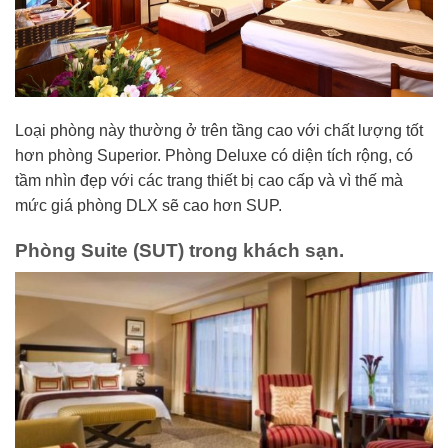
Loại phòng này thường ở trên tầng cao với chất lượng tốt
hơn phòng Superior. Phòng Deluxe có diện tích rộng, có
tầm nhìn đẹp với các trang thiết bị cao cấp và vì thế mà
mức giá phòng DLX sẽ cao hơn SUP.
Phòng Suite (SUT) trong khách sạn.