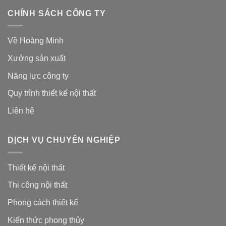
CHÍNH SÁCH CÔNG TY
Về Hoàng Minh
Xưởng sản xuất
Năng lực công ty
Quy trình thiết kế nội thất
Liên hệ
DỊCH VỤ CHUYÊN NGHIỆP
Thiết kế nội thất
Thi công nội thất
Phong cách thiết kế
Kiến thức phong thủy