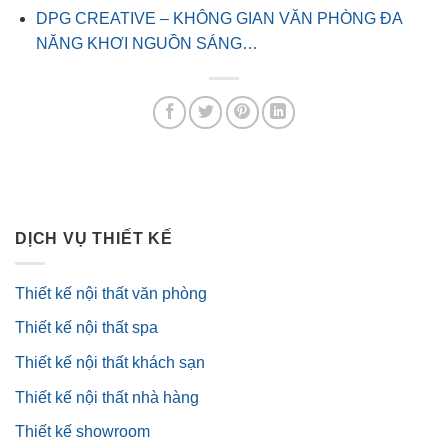
DPG CREATIVE – KHÔNG GIAN VĂN PHÒNG ĐA
NĂNG KHƠI NGUỒN SÁNG…
DỊCH VỤ THIẾT KẾ
Thiết kế nội thất văn phòng
Thiết kế nội thất spa
Thiết kế nội thất khách sạn
Thiết kế nội thất nhà hàng
Thiết kế showroom