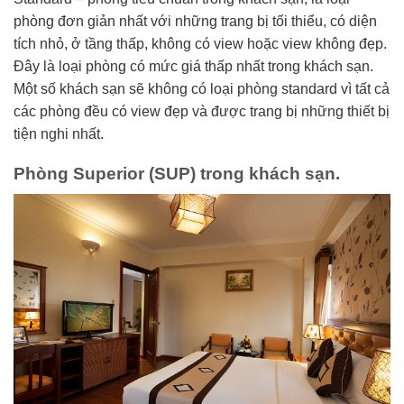
phòng đơn giản nhất với những trang bị tối thiểu, có diện
tích nhỏ, ở tầng thấp, không có view hoặc view không đẹp.
Đây là loại phòng có mức giá thấp nhất trong khách sạn.
Một số khách sạn sẽ không có loại phòng standard vì tất cả
các phòng đều có view đẹp và được trang bị những thiết bị
tiện nghi nhất.
Phòng Superior (SUP) trong khách sạn.