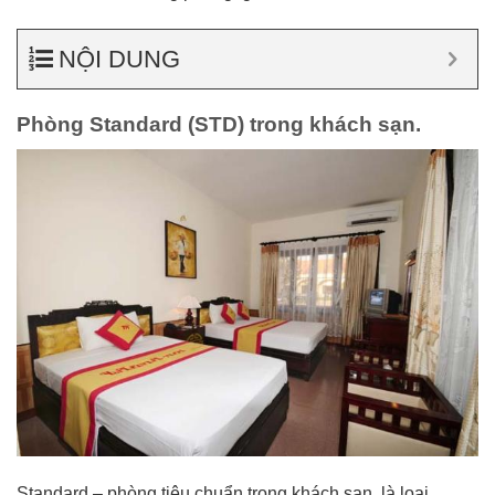
NỘI DUNG
Phòng Standard (STD) trong khách sạn.
Standard – phòng tiêu chuẩn trong khách sạn, là loại