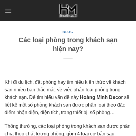
Skip
to
content
BLOG
Các loại phòng trong khách sạn
hiện nay?
Khi đi du lịch, đặt phòng hay tìm hiểu kiến thức về khách
sạn nhiều bạn thắc mắc về việc phân loại phòng trong
khách sạn. Để tìm hiểu vấn đề này
Hoàng Minh Decor
sẽ
liệt kê một số phòng khách sạn được phân loại theo đặc
điểm nhận diện, diện tích, trang thiết bị, số phòng…
Thông thường, các loại phòng trong khách sạn được phân
chia theo chất lượng phòng, gồm 4 loại cơ bản sau: