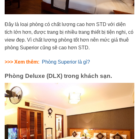
Đây là loại phòng có chất lượng cao hơn STD với diện
tích lớn hơn, được trang bị nhiều trang thiết bị tiện nghi, có
view đẹp. Vì chất lượng phòng tốt hơn nên mức giá thuê
phòng Superior cũng sẽ cao hơn STD.
>>> Xem thêm:
Phòng Superior là gì?
Phòng Deluxe (DLX) trong khách sạn.