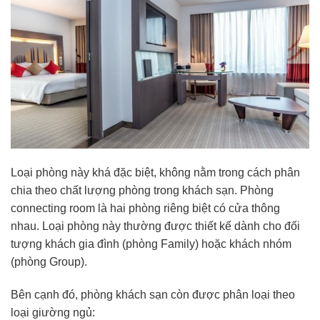
Loại phòng này khá đặc biệt, không nằm trong cách phân
chia theo chất lượng phòng trong khách sạn. Phòng
connecting room là hai phòng riêng biệt có cửa thông
nhau. Loại phòng này thường được thiết kế dành cho đối
tượng khách gia đình (phòng Family) hoặc khách nhóm
(phòng Group).
Bên cạnh đó, phòng khách sạn còn được phân loại theo
loại giường ngủ: