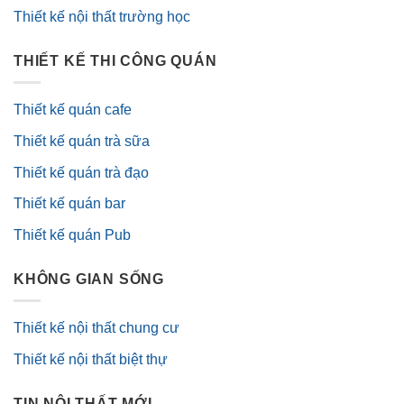
Thiết kế nội thất trường học
THIẾT KẾ THI CÔNG QUÁN
Thiết kế quán cafe
Thiết kế quán trà sữa
Thiết kế quán trà đạo
Thiết kế quán bar
Thiết kế quán Pub
KHÔNG GIAN SỐNG
Thiết kế nội thất chung cư
Thiết kế nội thất biệt thự
TIN NỘI THẤT MỚI