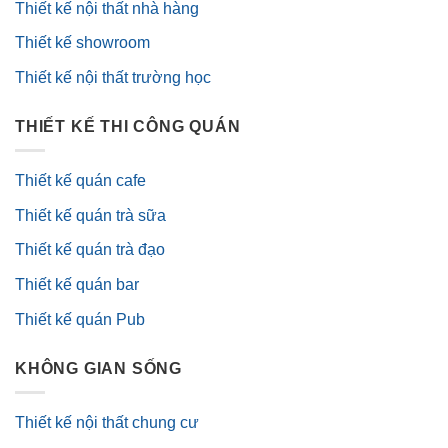
Thiết kế nội thất nhà hàng
Thiết kế showroom
Thiết kế nội thất trường học
THIẾT KẾ THI CÔNG QUÁN
Thiết kế quán cafe
Thiết kế quán trà sữa
Thiết kế quán trà đạo
Thiết kế quán bar
Thiết kế quán Pub
KHÔNG GIAN SỐNG
Thiết kế nội thất chung cư