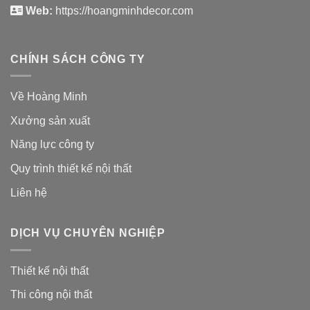
Web:
https://hoangminhdecor.com
CHÍNH SÁCH CÔNG TY
Về Hoàng Minh
Xưởng sản xuất
Năng lực công ty
Quy trình thiết kế nội thất
Liên hệ
DỊCH VỤ CHUYÊN NGHIỆP
Thiết kế nội thất
Thi công nội thất