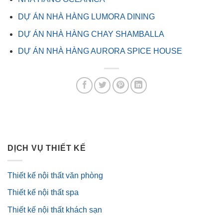
DỰ ÁN NHÀ HÀNG LUMORA DINING
DỰ ÁN NHÀ HÀNG CHAY SHAMBALLA
DỰ ÁN NHÀ HÀNG AURORA SPICE HOUSE
DỊCH VỤ THIẾT KẾ
Thiết kế nội thất văn phòng
Thiết kế nội thất spa
Thiết kế nội thất khách sạn