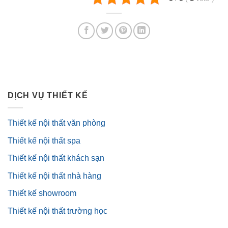
DỊCH VỤ THIẾT KẾ
Thiết kế nội thất văn phòng
Thiết kế nội thất spa
Thiết kế nội thất khách sạn
Thiết kế nội thất nhà hàng
Thiết kế showroom
Thiết kế nội thất trường học