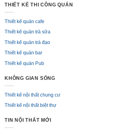
THIẾT KẾ THI CÔNG QUÁN
Thiết kế quán cafe
Thiết kế quán trà sữa
Thiết kế quán trà đạo
Thiết kế quán bar
Thiết kế quán Pub
KHÔNG GIAN SỐNG
Thiết kế nội thất chung cư
Thiết kế nội thất biệt thự
TIN NỘI THẤT MỚI