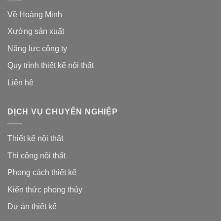
Về Hoàng Minh
Xưởng sản xuất
Năng lực công ty
Quy trình thiết kế nội thất
Liên hệ
DỊCH VỤ CHUYÊN NGHIỆP
Thiết kế nội thất
Thi công nội thất
Phong cách thiết kế
Kiến thức phong thủy
Dự án thiết kế