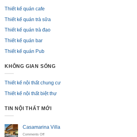
Thiết kế quán cafe
Thiết kế quán trà sữa
Thiết kế quán trà đạo
Thiết kế quán bar
Thiết kế quán Pub
KHÔNG GIAN SỐNG
Thiết kế nội thất chung cư
Thiết kế nội thất biệt thự
TIN NỘI THẤT MỚI
Casamarina Villa
on
Comments Off