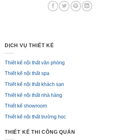
DỊCH VỤ THIẾT KẾ
Thiết kế nội thất văn phòng
Thiết kế nội thất spa
Thiết kế nội thất khách sạn
Thiết kế nội thất nhà hàng
Thiết kế showroom
Thiết kế nội thất trường học
THIẾT KẾ THI CÔNG QUÁN