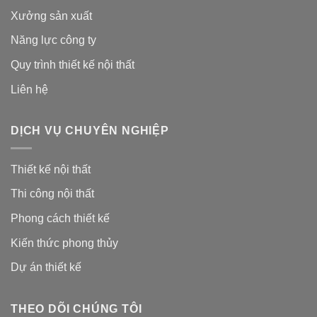
Xưởng sản xuất
Năng lực công ty
Quy trình thiết kế nội thất
Liên hệ
DỊCH VỤ CHUYÊN NGHIỆP
Thiết kế nội thất
Thi công nội thất
Phong cách thiết kế
Kiến thức phong thủy
Dự án thiết kế
THEO DÕI CHÚNG TÔI