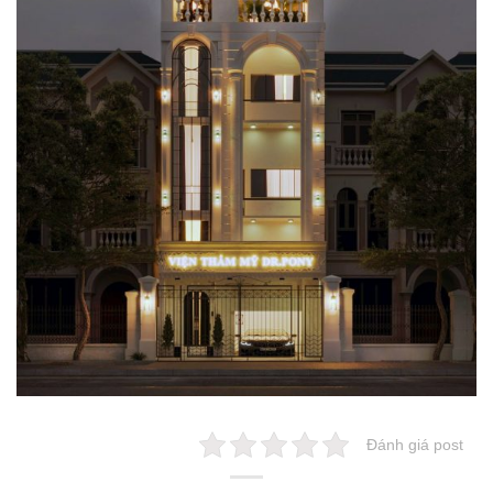
Đánh giá post