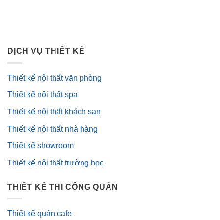
DỊCH VỤ THIẾT KẾ
Thiết kế nội thất văn phòng
Thiết kế nội thất spa
Thiết kế nội thất khách sạn
Thiết kế nội thất nhà hàng
Thiết kế showroom
Thiết kế nội thất trường học
THIẾT KẾ THI CÔNG QUÁN
Thiết kế quán cafe