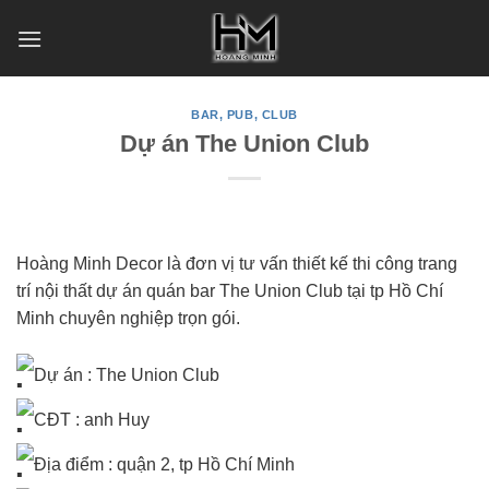
Skip
to
content
BAR, PUB, CLUB
Dự án The Union Club
Hoàng Minh Decor là đơn vị tư vấn thiết kế thi công trang
trí nội thất dự án quán bar The Union Club tại tp Hồ Chí
Minh chuyên nghiệp trọn gói.
Dự án : The Union Club
CĐT : anh Huy
Địa điểm : quận 2, tp Hồ Chí Minh