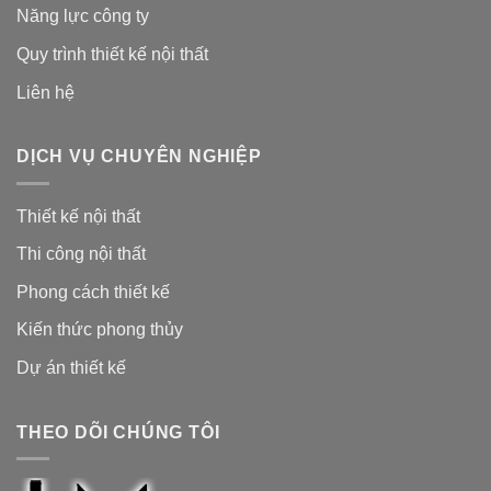
Năng lực công ty
Quy trình thiết kế nội thất
Liên hệ
DỊCH VỤ CHUYÊN NGHIỆP
Thiết kế nội thất
Thi công nội thất
Phong cách thiết kế
Kiến thức phong thủy
Dự án thiết kế
THEO DÕI CHÚNG TÔI