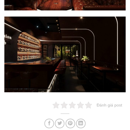
Đánh giá post