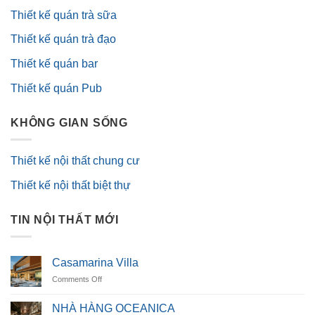
Thiết kế quán trà sữa
Thiết kế quán trà đạo
Thiết kế quán bar
Thiết kế quán Pub
KHÔNG GIAN SỐNG
Thiết kế nội thất chung cư
Thiết kế nội thất biệt thự
TIN NỘI THẤT MỚI
Casamarina Villa
on
Comments Off
Casamarina
Villa
NHÀ HÀNG OCEANICA