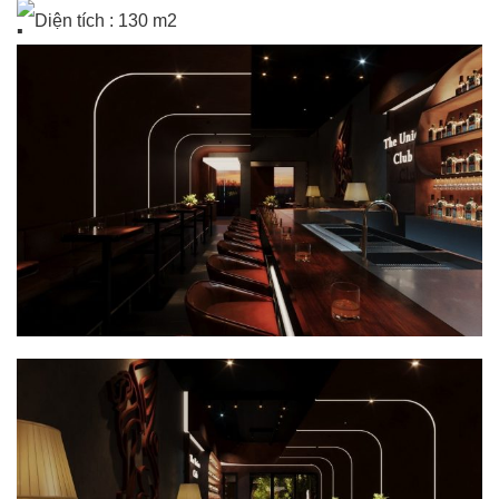
Diện tích : 130 m2