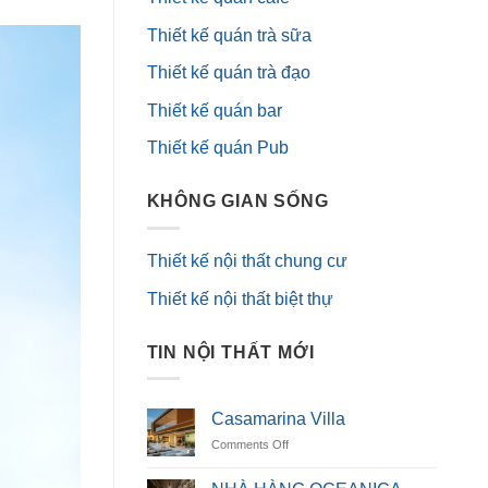
Thiết kế quán trà sữa
Thiết kế quán trà đạo
Thiết kế quán bar
Thiết kế quán Pub
KHÔNG GIAN SỐNG
Thiết kế nội thất chung cư
Thiết kế nội thất biệt thự
TIN NỘI THẤT MỚI
Casamarina Villa
on
Comments Off
Casamarina
Villa