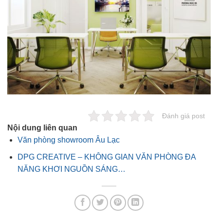
Đánh giá post
Nội dung liên quan
Văn phòng showroom Âu Lạc
DPG CREATIVE – KHÔNG GIAN VĂN PHÒNG ĐA
NĂNG KHƠI NGUỒN SÁNG…