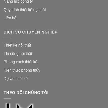
Năng lực công ty
Quy trình thiết kế nội thất
Liên hệ
DỊCH VỤ CHUYÊN NGHIỆP
Thiết kế nội thất
Thi công nội thất
Phong cách thiết kế
Kiến thức phong thủy
Dự án thiết kế
THEO DÕI CHÚNG TÔI