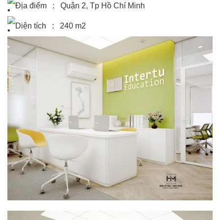
Địa điểm : Quận 2, Tp Hồ Chí Minh
Diện tích : 240 m2