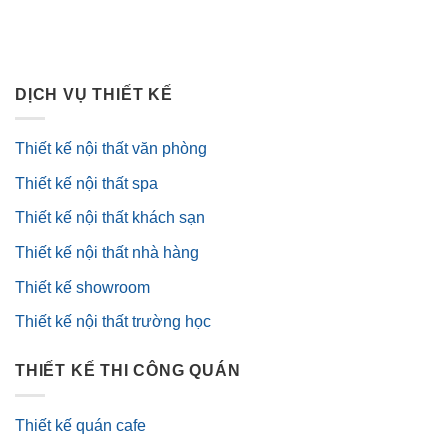
DỊCH VỤ THIẾT KẾ
Thiết kế nội thất văn phòng
Thiết kế nội thất spa
Thiết kế nội thất khách sạn
Thiết kế nội thất nhà hàng
Thiết kế showroom
Thiết kế nội thất trường học
THIẾT KẾ THI CÔNG QUÁN
Thiết kế quán cafe