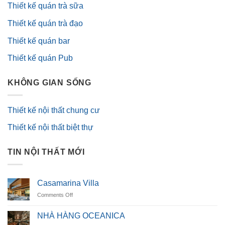
Thiết kế quán trà sữa
Thiết kế quán trà đạo
Thiết kế quán bar
Thiết kế quán Pub
KHÔNG GIAN SỐNG
Thiết kế nội thất chung cư
Thiết kế nội thất biệt thự
TIN NỘI THẤT MỚI
Casamarina Villa
on
Comments Off
Casamarina
Villa
NHÀ HÀNG OCEANICA