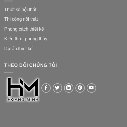
Thiết kế nội thất
Thi công nội thất
Phong cách thiết kế
Kiến thức phong thủy
Dự án thiết kế
THEO DÕI CHÚNG TÔI