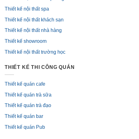
Thiết kế nội thất spa
Thiết kế nội thất khách sạn
Thiết kế nội thất nhà hàng
Thiết kế showroom
Thiết kế nội thất trường học
THIẾT KẾ THI CÔNG QUÁN
Thiết kế quán cafe
Thiết kế quán trà sữa
Thiết kế quán trà đạo
Thiết kế quán bar
Thiết kế quán Pub