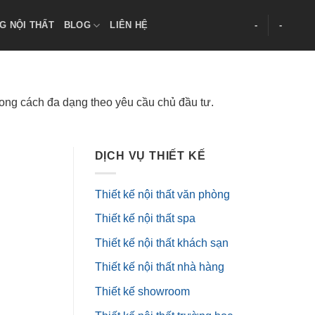
G NỘI THẤT
BLOG
LIÊN HỆ
-
-
hong cách đa dạng theo yêu cầu chủ đầu tư.
DỊCH VỤ THIẾT KẾ
Thiết kế nội thất văn phòng
Thiết kế nội thất spa
Thiết kế nội thất khách sạn
Thiết kế nội thất nhà hàng
Thiết kế showroom