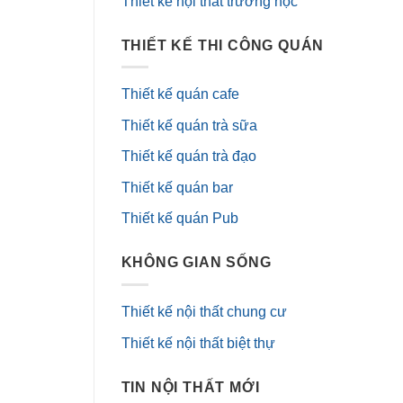
Thiết kế nội thất trường học
THIẾT KẾ THI CÔNG QUÁN
Thiết kế quán cafe
Thiết kế quán trà sữa
Thiết kế quán trà đạo
Thiết kế quán bar
Thiết kế quán Pub
KHÔNG GIAN SỐNG
Thiết kế nội thất chung cư
Thiết kế nội thất biệt thự
TIN NỘI THẤT MỚI