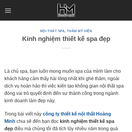
Skip
to
content
NỘI THẤT SPA, THẨM MỸ VIỆN
Kinh nghiệm thiết kế spa đẹp
Là chủ spa, bạn luôn mong muốn spa của mình làm cho
khách hàng cảm thấy hài lòng nhất khi ghé thăm, ngoài
dịch vụ hoàn hảo thì việc kiến tạo không gian nội thất spa
đóng vai trò quyết định đến sự thành công trong ngành
kinh doanh làm đẹp này.
Trong bài viết này
công ty thiết kế nội thất Hoàng
Minh
chia sẽ đến bạn đọc
kinh nghiệm thiết kế spa
đẹp
điều mà chúng tôi đã tích lũy nhiều năm trong quá