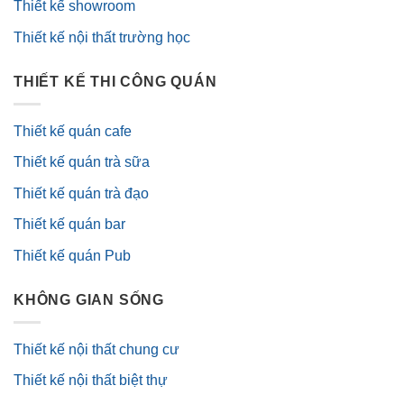
Thiết kế showroom
Thiết kế nội thất trường học
THIẾT KẾ THI CÔNG QUÁN
Thiết kế quán cafe
Thiết kế quán trà sữa
Thiết kế quán trà đạo
Thiết kế quán bar
Thiết kế quán Pub
KHÔNG GIAN SỐNG
Thiết kế nội thất chung cư
Thiết kế nội thất biệt thự