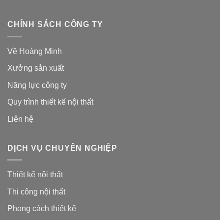
CHÍNH SÁCH CÔNG TY
Về Hoàng Minh
Xưởng sản xuất
Năng lực công ty
Quy trình thiết kế nội thất
Liên hệ
DỊCH VỤ CHUYÊN NGHIỆP
Thiết kế nội thất
Thi công nội thất
Phong cách thiết kế