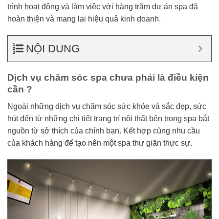
trình hoạt động và làm việc với hàng trăm dự án spa đã
hoàn thiện và mang lại hiệu quả kinh doanh.
NỘI DUNG
Dịch vụ chăm sóc spa chưa phải là điều kiện
cần ?
Ngoài những dịch vụ chăm sóc sức khỏe và sắc đẹp, sức
hút đến từ những chi tiết trang trí nội thất bên trong spa bắt
nguồn từ sở thích của chính bạn. Kết hợp cùng nhu cầu
của khách hàng để tạo nên một spa thư giãn thực sự.