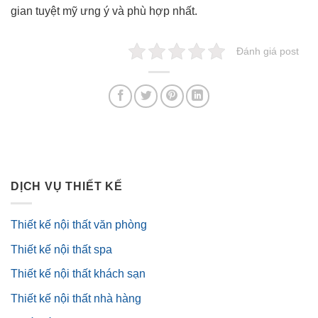
gian tuyệt mỹ ưng ý và phù hợp nhất.
Đánh giá post
DỊCH VỤ THIẾT KẾ
Thiết kế nội thất văn phòng
Thiết kế nội thất spa
Thiết kế nội thất khách sạn
Thiết kế nội thất nhà hàng