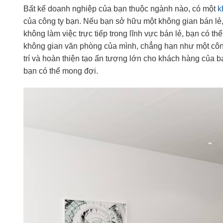
Bất kể doanh nghiệp của bạn thuộc ngành nào, có một
k
của công ty bạn. Nếu bạn sở hữu một không gian bán lẻ,
không làm việc trực tiếp trong lĩnh vực bán lẻ, bạn có
không gian văn phòng của mình, chẳng hạn như một công t
trí và hoàn thiện tạo ấn tượng lớn cho khách hàng của 
bạn có thể mong đợi.