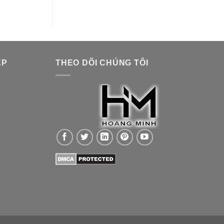
ỆP
THEO DÕI CHÚNG TÔI