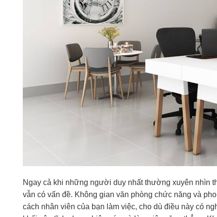
Ngay cả khi những người duy nhất thường xuyên nhìn th
vẫn có vấn đề. Không gian văn phòng chức năng và pho
cách nhân viên của bạn làm việc, cho dù điều này có ng