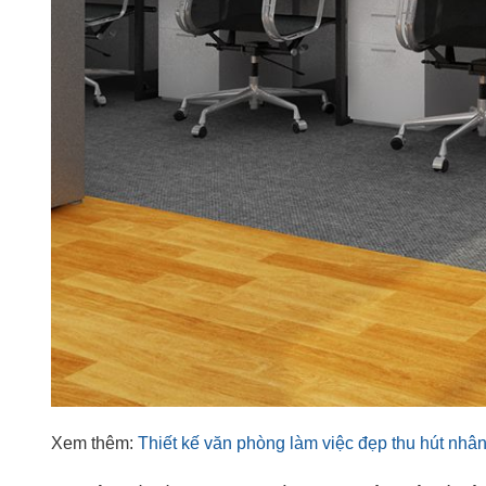
Xem thêm:
Thiết kế văn phòng làm việc đẹp thu hút nhân