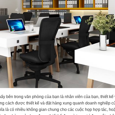
ấy bên trong văn phòng của bạn là nhân viên của bạn, thiết kế
ng cách được thiết kế và đặt hàng xung quanh doanh nghiệp c
hĩa là có nhiều không gian chung cho các cuộc họp hợp tác, ho