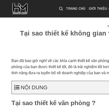
Skip
to
TRANG CHỦ
GIỚI THIỆU
content
Tại sao thiết kế không gia
Bạn đã bao giờ nghĩ về các khía cạnh thiết kế văn phòn
phòng của bạn được thiết kế tốt, đó là trải nghiệm tốt h
tính năng đưa ra tuyên bố về doanh nghiệp của bạn và m
NỘI DUNG
Tại sao thiết kế văn phòng ?