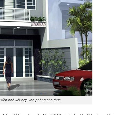
t tiền nhà kết hợp văn phòng cho thuê.