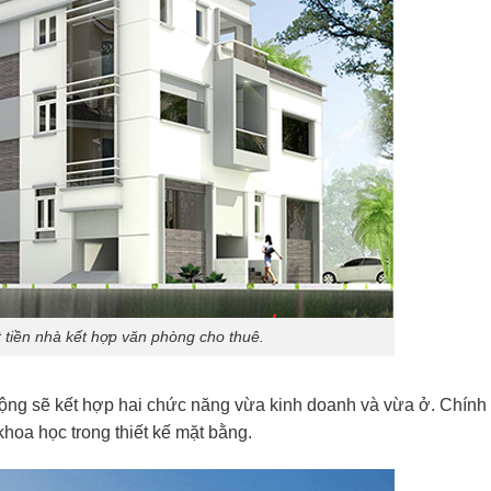
t tiền nhà kết hợp văn phòng cho thuê.
ng sẽ kết hợp hai chức năng vừa kinh doanh và vừa ở. Chính 
 khoa học trong thiết kế mặt bằng.