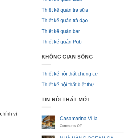
Thiết kế quán trà sữa
Thiết kế quán trà đạo
Thiết kế quán bar
Thiết kế quán Pub
KHÔNG GIAN SỐNG
Thiết kế nội thất chung cư
Thiết kế nội thất biệt thự
TIN NỘI THẤT MỚI
chính vì
Casamarina Villa
on
Comments Off
Casamarina
Villa