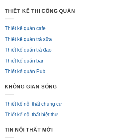
THIẾT KẾ THI CÔNG QUÁN
Thiết kế quán cafe
Thiết kế quán trà sữa
Thiết kế quán trà đạo
Thiết kế quán bar
Thiết kế quán Pub
KHÔNG GIAN SỐNG
Thiết kế nội thất chung cư
Thiết kế nội thất biệt thự
TIN NỘI THẤT MỚI