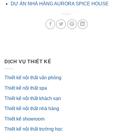
DỰ ÁN NHÀ HÀNG AURORA SPICE HOUSE
DỊCH VỤ THIẾT KẾ
Thiết kế nội thất văn phòng
Thiết kế nội thất spa
Thiết kế nội thất khách sạn
Thiết kế nội thất nhà hàng
Thiết kế showroom
Thiết kế nội thất trường học