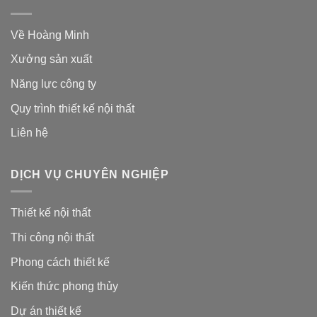
Về Hoàng Minh
Xưởng sản xuất
Năng lực công ty
Quy trình thiết kế nội thất
Liên hệ
DỊCH VỤ CHUYÊN NGHIỆP
Thiết kế nội thất
Thi công nội thất
Phong cách thiết kế
Kiến thức phong thủy
Dự án thiết kế