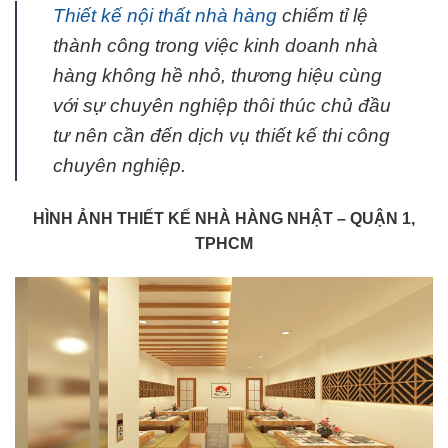
Thiết kế nội thất nhà hàng
chiếm tỉ lệ
thành công trong việc kinh doanh nhà
hàng không hề nhỏ, thương hiệu cùng
với sự chuyên nghiệp thôi thúc chủ đầu
tư nên cần đến dịch vụ thiết kế thi công
chuyên nghiệp.
HÌNH ẢNH THIẾT KẾ NHÀ HÀNG NHẬT – QUẬN 1,
TPHCM