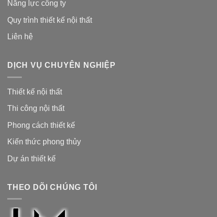
Năng lực công ty
Quy trình thiết kế nội thất
Liên hệ
DỊCH VỤ CHUYÊN NGHIỆP
Thiết kế nội thất
Thi công nội thất
Phong cách thiết kế
Kiến thức phong thủy
Dự án thiết kế
THEO DÕI CHÚNG TÔI