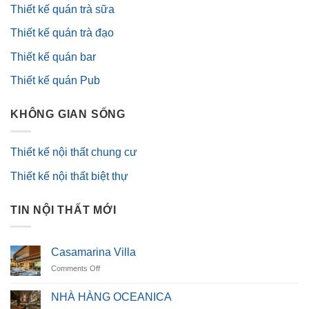
Thiết kế quán trà sữa
Thiết kế quán trà đạo
Thiết kế quán bar
Thiết kế quán Pub
KHÔNG GIAN SỐNG
Thiết kế nội thất chung cư
Thiết kế nội thất biệt thự
TIN NỘI THẤT MỚI
Casamarina Villa
on
Comments Off
Casamarina
Villa
NHÀ HÀNG OCEANICA