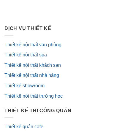
DỊCH VỤ THIẾT KẾ
Thiết kế nội thất văn phòng
Thiết kế nội thất spa
Thiết kế nội thất khách sạn
Thiết kế nội thất nhà hàng
Thiết kế showroom
Thiết kế nội thất trường học
THIẾT KẾ THI CÔNG QUÁN
Thiết kế quán cafe