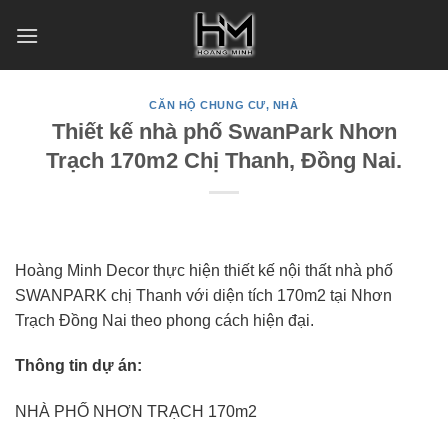
Skip
to
content
CĂN HỘ CHUNG CƯ, NHÀ
Thiết kế nhà phố SwanPark Nhơn
Trạch 170m2 Chị Thanh, Đồng Nai.
Hoàng Minh Decor thực hiện thiết kế nội thất nhà phố
SWANPARK chị Thanh với diện tích 170m2 tại Nhơn
Trạch Đồng Nai theo phong cách hiện đại.
Thông tin dự án:
NHÀ PHỐ NHƠN TRẠCH 170m2