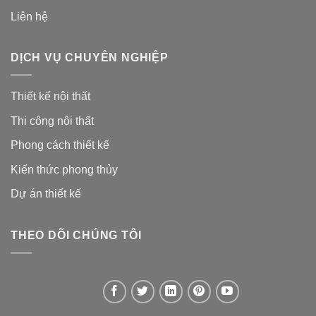
Liên hệ
DỊCH VỤ CHUYÊN NGHIỆP
Thiết kế nội thất
Thi công nội thất
Phong cách thiết kế
Kiến thức phong thủy
Dự án thiết kế
THEO DÕI CHÚNG TÔI