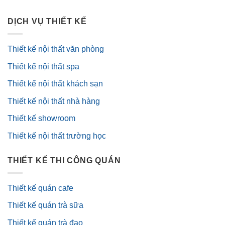
DỊCH VỤ THIẾT KẾ
Thiết kế nội thất văn phòng
Thiết kế nội thất spa
Thiết kế nội thất khách sạn
Thiết kế nội thất nhà hàng
Thiết kế showroom
Thiết kế nội thất trường học
THIẾT KẾ THI CÔNG QUÁN
Thiết kế quán cafe
Thiết kế quán trà sữa
Thiết kế quán trà đạo