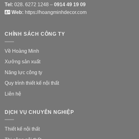
Tel:
028. 6272 1248 –
0914 49 19 09
Web:
https://hoangminhdecor.com
CHÍNH SÁCH CÔNG TY
Về Hoàng Minh
Xưởng sản xuất
Năng lực công ty
Quy trình thiết kế nội thất
Liên hệ
DỊCH VỤ CHUYÊN NGHIỆP
Thiết kế nội thất