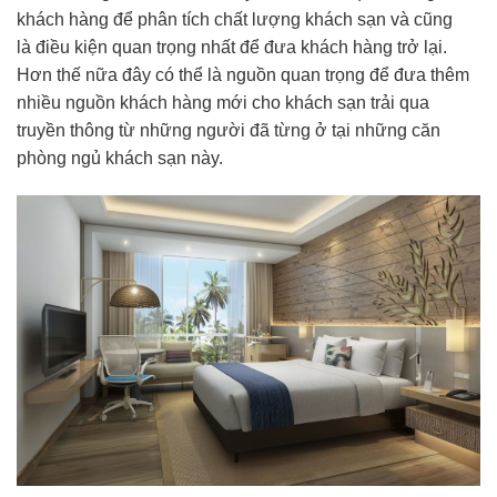
khách hàng để phân tích chất lượng khách sạn và cũng
là điều kiện quan trọng nhất để đưa khách hàng trở lại.
Hơn thế nữa đây có thể là nguồn quan trọng để đưa thêm
nhiều nguồn khách hàng mới cho khách sạn trải qua
truyền thông từ những người đã từng ở tại những căn
phòng ngủ khách sạn này.