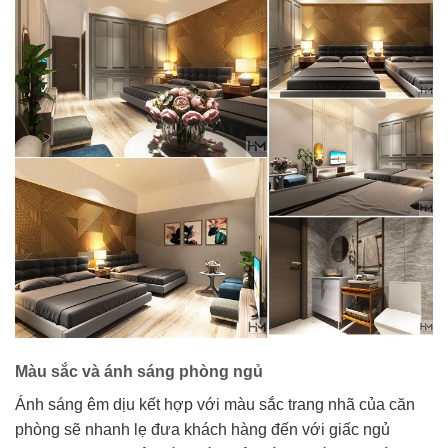
Màu sắc và ánh sáng phòng ngủ
Ánh sáng êm dịu kết hợp với màu sắc trang nhã của căn
phòng sẽ nhanh lẹ đưa khách hàng đến với giấc ngủ