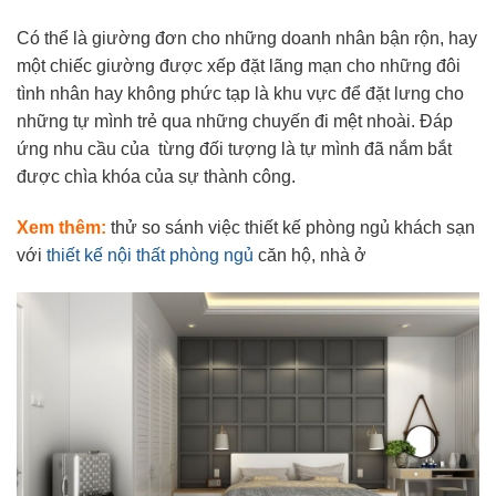
Có thể là giường đơn cho những doanh nhân bận rộn, hay
một chiếc giường được xếp đặt lãng mạn cho những đôi
tình nhân hay không phức tạp là khu vực để đặt lưng cho
những tự mình trẻ qua những chuyến đi mệt nhoài. Đáp
ứng nhu cầu của từng đối tượng là tự mình đã nắm bắt
được chìa khóa của sự thành công.
Xem thêm:
thử so sánh việc thiết kế phòng ngủ khách sạn
với
thiết kế nội thất phòng ngủ
căn hộ, nhà ở