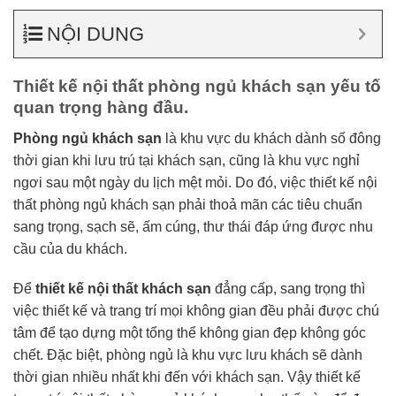
NỘI DUNG
Thiết kế nội thất phòng ngủ khách sạn yếu tố
quan trọng hàng đầu.
Phòng ngủ khách sạn
là khu vực du khách dành số đông
thời gian khi lưu trú tại khách sạn, cũng là khu vực nghỉ
ngơi sau một ngày du lịch mệt mỏi. Do đó, việc thiết kế nội
thất phòng ngủ khách sạn phải thoả mãn các tiêu chuẩn
sang trọng, sạch sẽ, ấm cúng, thư thái đáp ứng được nhu
cầu của du khách.
Để
thiết kế nội thất khách sạn
đẳng cấp, sang trọng thì
việc thiết kế và trang trí mọi không gian đều phải được chú
tâm để tạo dựng một tổng thể không gian đẹp không góc
chết. Đặc biệt, phòng ngủ là khu vực lưu khách sẽ dành
thời gian nhiều nhất khi đến với khách sạn. Vậy thiết kế