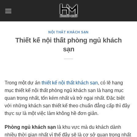
Skip
to
content
NỘI THẤT KHÁCH SẠN
Thiết kế nội thất phòng ngủ khách
sạn
Trong một dự án
thiết kế nội thất khách sạn
, có lẽ hạng
mục thiết kế nội thất phòng ngủ khách sạn là hạng mục
quan trọng nhất, tốn kém nhất và trở ngại nhất. Đặc biệt
với những khách sạn thiết kế theo chuẩn đẳng cấp thì đây
thực sự là một việc làm không hề đơn giản.
Phòng ngủ khách sạn
là khu vực mà du khách dành
nhiều thời gian nhất vì thế đây sẽ là cơ sở quan trọng nhất