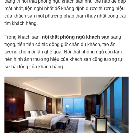
trang trí nội thất phòng ngủ khách sạn như thế nào để đẹp
mắt nhất, tiện nghi nhất để khẳng định được thương hiệu
của khách sạn một phương pháp thâm thúy nhất trong trái
tim khách hàng.
Trong khách sạn,
nội thất phòng ngủ khách sạn
sang
trọng, tiên tiến có tác động giữ chân du khách, tạo ấn
tượng cho mỗi lần ghé qua. Nội thất phòng ngủ còn làm
nên hình ảnh thương hiệu của khách sạn cũng tương tự
sự hài lòng của khách hàng.