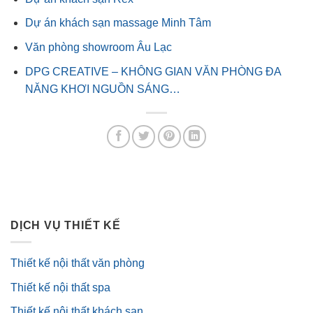
Dự án khách sạn massage Minh Tâm
Văn phòng showroom Âu Lạc
DPG CREATIVE – KHÔNG GIAN VĂN PHÒNG ĐA
NĂNG KHƠI NGUỒN SÁNG…
DỊCH VỤ THIẾT KẾ
Thiết kế nội thất văn phòng
Thiết kế nội thất spa
Thiết kế nội thất khách sạn