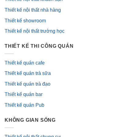
Thiết kế nội thất nhà hàng
Thiết kế showroom
Thiết kế nội thất trường học
THIẾT KẾ THI CÔNG QUÁN
Thiết kế quán cafe
Thiết kế quán trà sữa
Thiết kế quán trà đạo
Thiết kế quán bar
Thiết kế quán Pub
KHÔNG GIAN SỐNG
Thiết kế nội thất chung cư