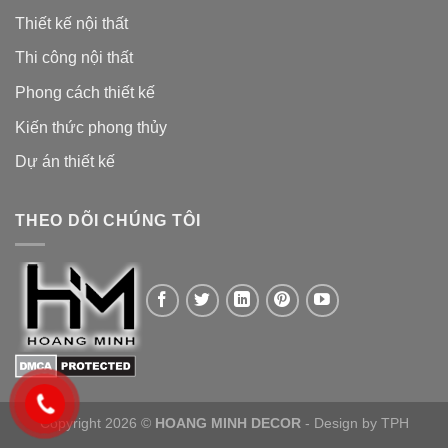
Thiết kế nội thất
Thi công nội thất
Phong cách thiết kế
Kiến thức phong thủy
Dự án thiết kế
THEO DÕI CHÚNG TÔI
Copyright 2026 ©
HOANG MINH DECOR
- Design by
TPH