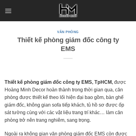
Skip
to
content
VĂN PHÒNG
Thiết kế phòng giám đốc công ty
EMS
Thiết kế phòng giám đốc công ty EMS, TpHCM,
được
Hoàng Minh Decor hoàn thành trong thời gian qua, căn
phòng được thiết kế theo lối hiện đại bao gồm, bàn ghế
giám đốc, không gian sofa tiếp khách, tủ hồ sơ được ốp
sát tường cùng với các vật liệu trang trí khác… làm căn
phòng trở nên trang nghiêm, sang trọng.
Ngoài ra không gian văn phòng giám đốc EMS còn được