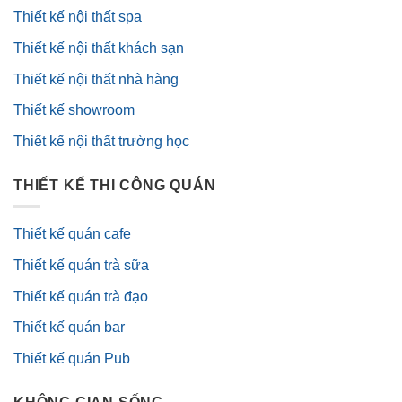
Thiết kế nội thất spa
Thiết kế nội thất khách sạn
Thiết kế nội thất nhà hàng
Thiết kế showroom
Thiết kế nội thất trường học
THIẾT KẾ THI CÔNG QUÁN
Thiết kế quán cafe
Thiết kế quán trà sữa
Thiết kế quán trà đạo
Thiết kế quán bar
Thiết kế quán Pub