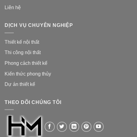
Liên hệ
DỊCH VỤ CHUYÊN NGHIỆP
Thiết kế nội thất
Thi công nội thất
Phong cách thiết kế
Kiến thức phong thủy
Dự án thiết kế
THEO DÕI CHÚNG TÔI