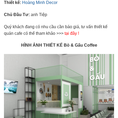
Thiết kế:
Hoàng Minh Decor
Chủ Đầu Tư:
anh Tiệp
Quý khách đang có nhu cầu cần báo giá, tư vấn thiết kế
quán cafe có thể tham khảo >>>
tại đây !
HÌNH ẢNH THIẾT KẾ Bò & Gấu Coffee