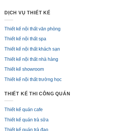
DỊCH VỤ THIẾT KẾ
Thiết kế nội thất văn phòng
Thiết kế nội thất spa
Thiết kế nội thất khách sạn
Thiết kế nội thất nhà hàng
Thiết kế showroom
Thiết kế nội thất trường học
THIẾT KẾ THI CÔNG QUÁN
Thiết kế quán cafe
Thiết kế quán trà sữa
Thiết kế quán trà đạo