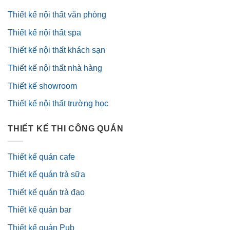
Thiết kế nội thất văn phòng
Thiết kế nội thất spa
Thiết kế nội thất khách sạn
Thiết kế nội thất nhà hàng
Thiết kế showroom
Thiết kế nội thất trường học
THIẾT KẾ THI CÔNG QUÁN
Thiết kế quán cafe
Thiết kế quán trà sữa
Thiết kế quán trà đạo
Thiết kế quán bar
Thiết kế quán Pub