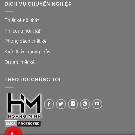
DỊCH VỤ CHUYÊN NGHIỆP
Thiết kế nội thất
Thi công nội thất
Phong cách thiết kế
Kiến thức phong thủy
Dự án thiết kế
THEO DÕI CHÚNG TÔI