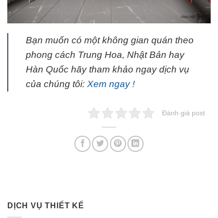
Bạn muốn có một không gian quán theo
phong cách Trung Hoa, Nhật Bản hay
Hàn Quốc hãy tham khảo ngay dịch vụ
của chúng tôi:
Xem ngay !
Đánh giá post
DỊCH VỤ THIẾT KẾ