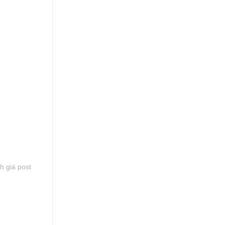
h giá post