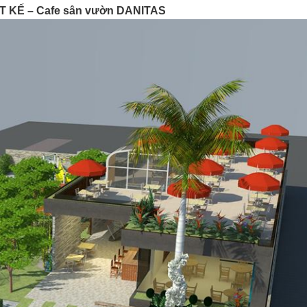
T KẾ – Cafe sân vườn DANITAS