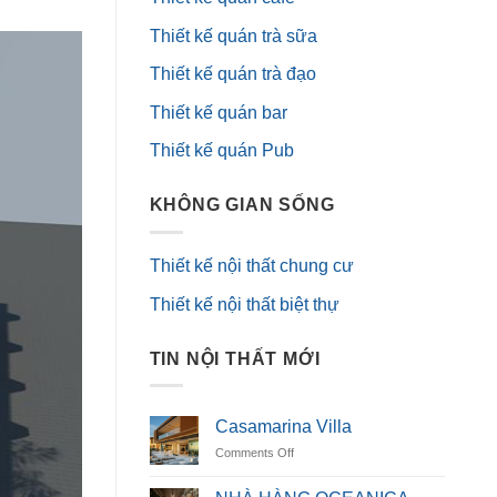
Thiết kế quán trà sữa
Thiết kế quán trà đạo
Thiết kế quán bar
Thiết kế quán Pub
KHÔNG GIAN SỐNG
Thiết kế nội thất chung cư
Thiết kế nội thất biệt thự
TIN NỘI THẤT MỚI
Casamarina Villa
on
Comments Off
Casamarina
Villa