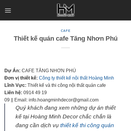
Skip
to
content
CAFE
Thiết kế quán cafe Tăng Nhơn Phú
Dự Án:
CAFE TĂNG NHƠN PHÚ
Đơn vị thiết kế:
Công ty thiết kế nội thất Hoàng Minh
Lĩnh Vực:
Thiết kế và thi công nội thất quán cafe
Liên hệ:
0914 49 19
09 || Email: info.hoangminhdecor@gmail.com
Quý khách đang xem những dự án thiết
kế tại Hoàng Minh Decor chắc chắn là
đang cần dịch vụ
thiết kế thi công quán