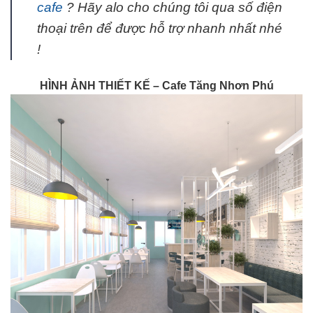
cafe
? Hãy alo cho chúng tôi qua số điện
thoại trên để được hỗ trợ nhanh nhất nhé
!
HÌNH ẢNH THIẾT KẾ – Cafe Tăng Nhơn Phú