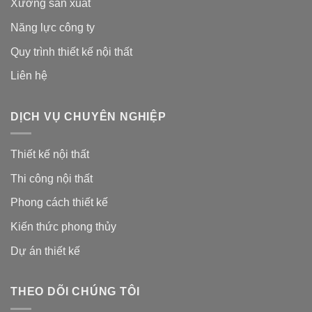
Xưởng sản xuất
Năng lực công ty
Quy trình thiết kế nội thất
Liên hệ
DỊCH VỤ CHUYÊN NGHIỆP
Thiết kế nội thất
Thi công nội thất
Phong cách thiết kế
Kiến thức phong thủy
Dự án thiết kế
THEO DÕI CHÚNG TÔI