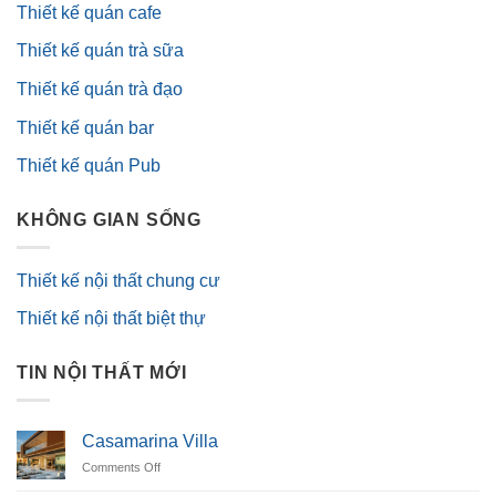
Thiết kế quán cafe
Thiết kế quán trà sữa
Thiết kế quán trà đạo
Thiết kế quán bar
Thiết kế quán Pub
KHÔNG GIAN SỐNG
Thiết kế nội thất chung cư
Thiết kế nội thất biệt thự
TIN NỘI THẤT MỚI
Casamarina Villa
on
Comments Off
Casamarina