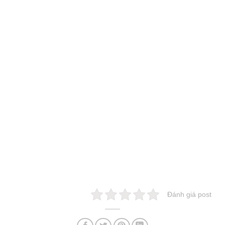
Đánh giá post