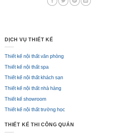
DỊCH VỤ THIẾT KẾ
Thiết kế nội thất văn phòng
Thiết kế nội thất spa
Thiết kế nội thất khách sạn
Thiết kế nội thất nhà hàng
Thiết kế showroom
Thiết kế nội thất trường học
THIẾT KẾ THI CÔNG QUÁN