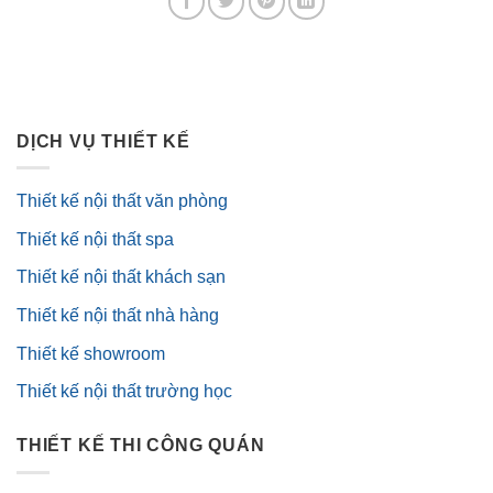
DỊCH VỤ THIẾT KẾ
Thiết kế nội thất văn phòng
Thiết kế nội thất spa
Thiết kế nội thất khách sạn
Thiết kế nội thất nhà hàng
Thiết kế showroom
Thiết kế nội thất trường học
THIẾT KẾ THI CÔNG QUÁN