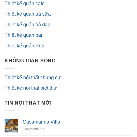
Thiết kế quán cafe
Thiết kế quán trà sữa
Thiết kế quán trà đạo
Thiết kế quán bar
Thiết kế quán Pub
KHÔNG GIAN SỐNG
Thiết kế nội thất chung cư
Thiết kế nội thất biệt thự
TIN NỘI THẤT MỚI
Casamarina Villa
on
Comments Off
Casamarina