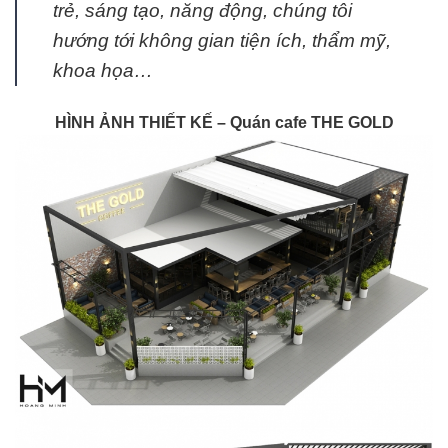
trẻ, sáng tạo, năng động, chúng tôi
hướng tới không gian tiện ích, thẩm mỹ,
khoa họa…
HÌNH ẢNH THIẾT KẾ – Quán cafe THE GOLD