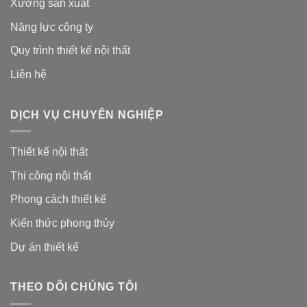
Xưởng sản xuất
Năng lực công ty
Quy trình thiết kế nội thất
Liên hệ
DỊCH VỤ CHUYÊN NGHIỆP
Thiết kế nội thất
Thi công nội thất
Phong cách thiết kế
Kiến thức phong thủy
Dự án thiết kế
THEO DÕI CHÚNG TÔI