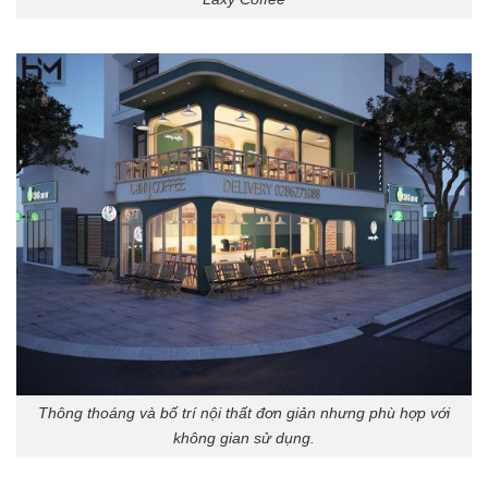
Thông thoáng và bố trí nội thất đơn giản nhưng phù hợp với
không gian sử dụng.