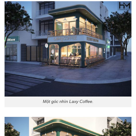
Một góc nhìn Laxy Coffee.