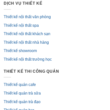
DỊCH VỤ THIẾT KẾ
Thiết kế nội thất văn phòng
Thiết kế nội thất spa
Thiết kế nội thất khách sạn
Thiết kế nội thất nhà hàng
Thiết kế showroom
Thiết kế nội thất trường học
THIẾT KẾ THI CÔNG QUÁN
Thiết kế quán cafe
Thiết kế quán trà sữa
Thiết kế quán trà đạo