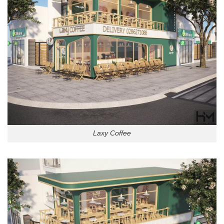
Laxy Coffee