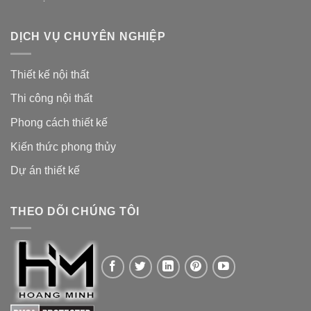
DỊCH VỤ CHUYÊN NGHIỆP
Thiết kế nội thất
Thi công nội thất
Phong cách thiết kế
Kiến thức phong thủy
Dự án thiết kế
THEO DÕI CHÚNG TÔI