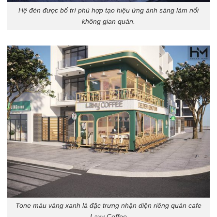
Hệ đèn được bố trí phù hợp tạo hiệu ứng ánh sáng làm nổi
không gian quán.
Tone màu vàng xanh là đặc trưng nhận diện riêng quán cafe
Laxy Coffee