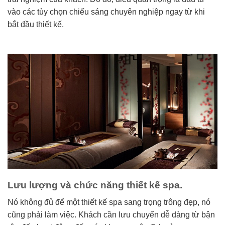
vào các tùy chọn chiếu sáng chuyên nghiệp ngay từ khi
bắt đầu thiết kế.
Lưu lượng và chức năng thiết kế spa.
Nó không đủ để một thiết kế spa sang trọng trông đẹp, nó
cũng phải làm việc. Khách cần lưu chuyển dễ dàng từ bận