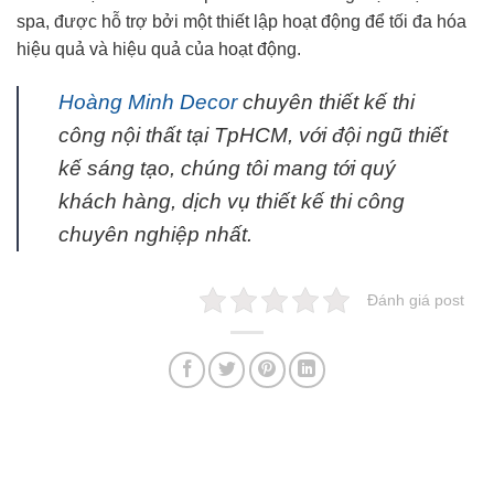
spa, được hỗ trợ bởi một thiết lập hoạt động để tối đa hóa
hiệu quả và hiệu quả của hoạt động.
Hoàng Minh Decor
chuyên thiết kế thi
công nội thất tại TpHCM, với đội ngũ thiết
kế sáng tạo, chúng tôi mang tới quý
khách hàng, dịch vụ thiết kế thi công
chuyên nghiệp nhất.
Đánh giá post