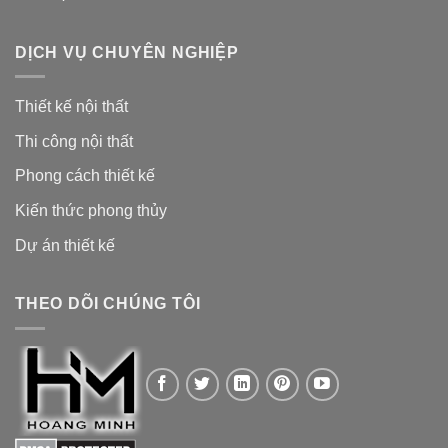
DỊCH VỤ CHUYÊN NGHIỆP
Thiết kế nội thất
Thi công nội thất
Phong cách thiết kế
Kiến thức phong thủy
Dự án thiết kế
THEO DÕI CHÚNG TÔI