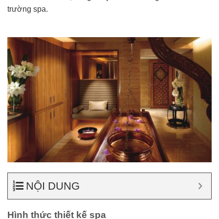
trường spa.
NỘI DUNG
Hình thức thiết kế spa