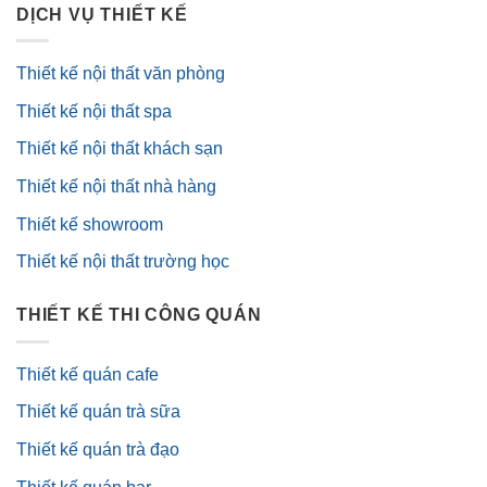
DỊCH VỤ THIẾT KẾ
Thiết kế nội thất văn phòng
Thiết kế nội thất spa
Thiết kế nội thất khách sạn
Thiết kế nội thất nhà hàng
Thiết kế showroom
Thiết kế nội thất trường học
THIẾT KẾ THI CÔNG QUÁN
Thiết kế quán cafe
Thiết kế quán trà sữa
Thiết kế quán trà đạo