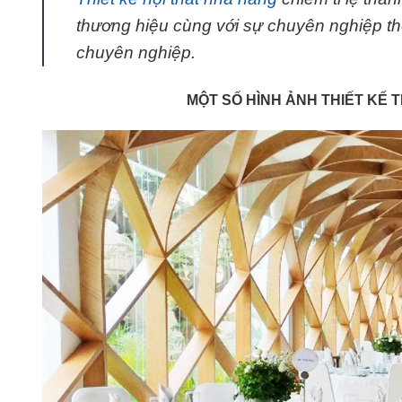
thương hiệu cùng với sự chuyên nghiệp thô
chuyên nghiệp.
MỘT SỐ HÌNH ẢNH THIẾT KẾ T