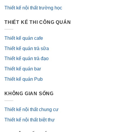
Thiết kế nội thất trường học
THIẾT KẾ THI CÔNG QUÁN
Thiết kế quán cafe
Thiết kế quán trà sữa
Thiết kế quán trà đạo
Thiết kế quán bar
Thiết kế quán Pub
KHÔNG GIAN SỐNG
Thiết kế nội thất chung cư
Thiết kế nội thất biệt thự