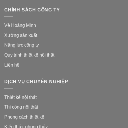
CHÍNH SÁCH CÔNG TY
Về Hoàng Minh
Xưởng sản xuất
Năng lực công ty
Quy trình thiết kế nội thất
Liên hệ
DỊCH VỤ CHUYÊN NGHIỆP
Thiết kế nội thất
Thi công nội thất
Phong cách thiết kế
Kiến thức phong thủy