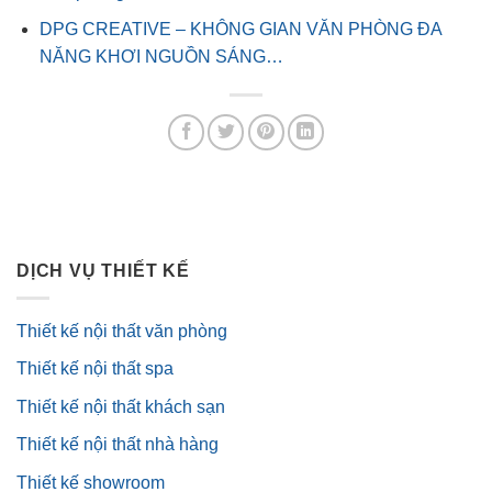
DPG CREATIVE – KHÔNG GIAN VĂN PHÒNG ĐA
NĂNG KHƠI NGUỒN SÁNG…
DỊCH VỤ THIẾT KẾ
Thiết kế nội thất văn phòng
Thiết kế nội thất spa
Thiết kế nội thất khách sạn
Thiết kế nội thất nhà hàng
Thiết kế showroom