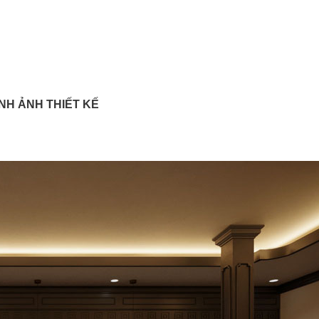
NH ẢNH THIẾT KẾ