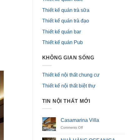
Thiết kế quán trà sữa
Thiết kế quán trà đạo
Thiết kế quán bar
Thiết kế quán Pub
KHÔNG GIAN SỐNG
Thiết kế nội thất chung cư
Thiết kế nội thất biệt thự
TIN NỘI THẤT MỚI
Casamarina Villa
on
Comments Off
Casamarina
Villa