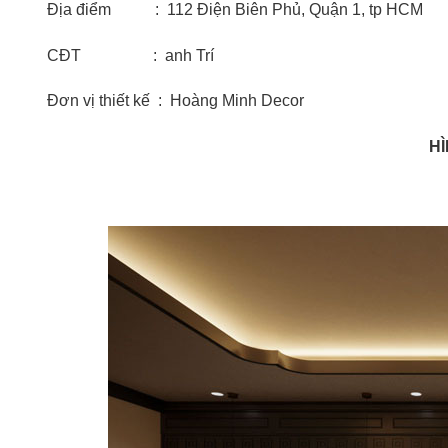
Địa điểm : 112 Điện Biên Phủ, Quận 1, tp HCM
CĐT : anh Trí
Đơn vị thiết kế : Hoàng Minh Decor
HÌ