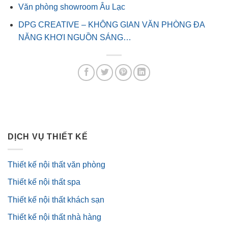
Văn phòng showroom Âu Lạc
DPG CREATIVE – KHÔNG GIAN VĂN PHÒNG ĐA
NĂNG KHƠI NGUỒN SÁNG…
DỊCH VỤ THIẾT KẾ
Thiết kế nội thất văn phòng
Thiết kế nội thất spa
Thiết kế nội thất khách sạn
Thiết kế nội thất nhà hàng