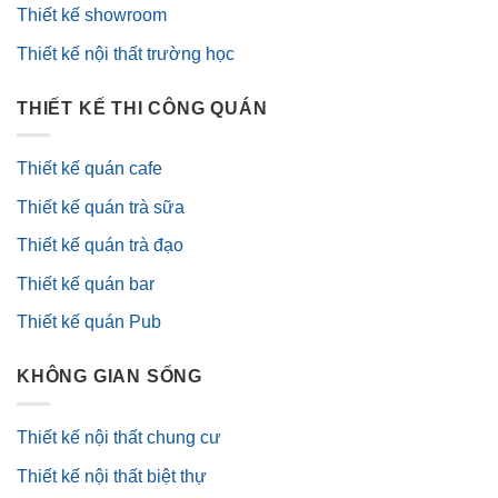
Thiết kế showroom
Thiết kế nội thất trường học
THIẾT KẾ THI CÔNG QUÁN
Thiết kế quán cafe
Thiết kế quán trà sữa
Thiết kế quán trà đạo
Thiết kế quán bar
Thiết kế quán Pub
KHÔNG GIAN SỐNG
Thiết kế nội thất chung cư
Thiết kế nội thất biệt thự