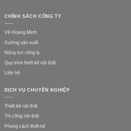
CHÍNH SÁCH CÔNG TY
Về Hoàng Minh
Xưởng sản xuất
Năng lực công ty
Quy trình thiết kế nội thất
Liên hệ
DỊCH VỤ CHUYÊN NGHIỆP
Thiết kế nội thất
Thi công nội thất
Phong cách thiết kế