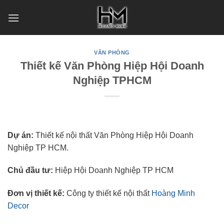
Skip
to
content
VĂN PHÒNG
Thiết kế Văn Phòng Hiệp Hội Doanh
Nghiệp TPHCM
Dự án:
Thiết kế nội thất Văn Phòng Hiệp Hội Doanh
Nghiệp TP HCM.
Chủ đầu tư:
Hiệp Hội Doanh Nghiệp TP HCM
Đơn vị thiết kế:
Công ty thiết kế nội thất
Hoàng Minh
Decor