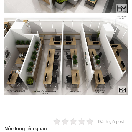
Đánh giá post
Nội dung liên quan