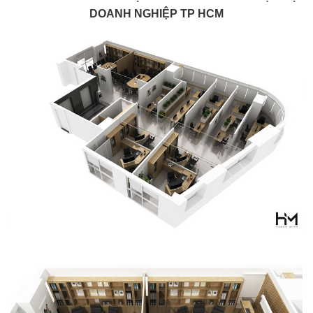
DOANH NGHIỆP TP HCM