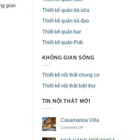
ng gian
Thiết kế quán trà sữa
Thiết kế quán trà đạo
Thiết kế quán bar
Thiết kế quán Pub
KHÔNG GIAN SỐNG
Thiết kế nội thất chung cư
Thiết kế nội thất biệt thự
TIN NỘI THẤT MỚI
Casamarina Villa
on
Comments Off
Casamarina
Villa