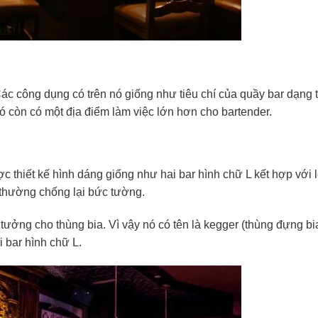
ác công dụng có trên nó giống như tiêu chí của quầy bar dạng 
ó còn có một địa điểm làm việc lớn hơn cho bartender.
 thiết kế hình dáng giống như hai bar hình chữ L kết hợp với l
 thường chống lại bức tường.
tưởng cho thùng bia. Vì vậy nó có tên là kegger (thùng đựng bi
i bar hình chữ L.