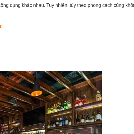
 công dụng khác nhau. Tuy nhiên, tùy theo phong cách cùng khô
r.