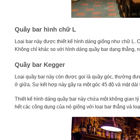
Quầy bar hình chữ L
Loại bar này được thiết kế hình dáng giống như chữ L. C
Không chỉ khác so với hình dáng quầy bar dạng thẳng, n
Quầy bar Kegger
Loại quầy bar này còn được gọi là quầy góc, thường được
ở giữa. Sự kết hợp này gây ra một góc 45 độ và mặt dài
Thiết kế hình dáng quầy bar này chứa một không gian lý 
hết các công dụng của nó giống với loại bar thẳng và loạ