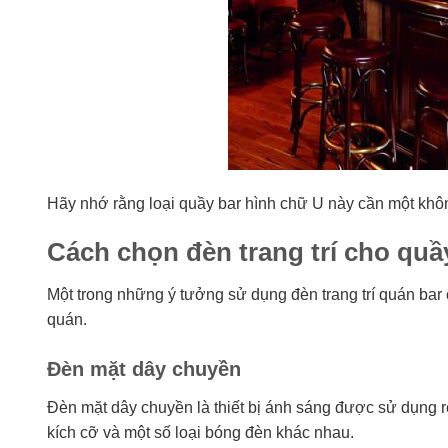
Hãy nhớ rằng loại quầy bar hình chữ U này cần một khôn
Cách chọn đèn trang trí cho quầ
Một trong những ý tưởng sử dụng đèn trang trí quán bar 
quán.
Đèn mặt dây chuyền
Đèn mặt dây chuyền là thiết bị ánh sáng được sử dụng rộ
kích cỡ và một số loại bóng đèn khác nhau.