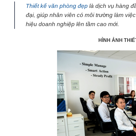
Thiết kế văn phòng đẹp
là dịch vụ hàng đ
đại, giúp nhân viên có môi trường làm vi
hiệu doanh nghiệp lên tầm cao mới.
HÌNH ẢNH THIẾ