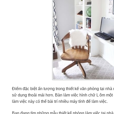
Điểm đặc biệt ấn tượng trong thiết kế văn phòng tại nhà
sử dụng thoải mái hơn. Bàn làm việc hình chữ L ôm một 
làm việc này có thể bài trí nhiều máy tính để làm việc.
Bạn đang tìm những mẫu thiết kế phòng làm việc tại nhà 