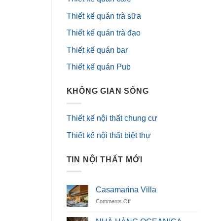
Thiết kế quán trà sữa
Thiết kế quán trà đạo
Thiết kế quán bar
Thiết kế quán Pub
KHÔNG GIAN SỐNG
Thiết kế nội thất chung cư
Thiết kế nội thất biệt thự
TIN NỘI THẤT MỚI
Casamarina Villa
on
Comments Off
Casamarina
Villa