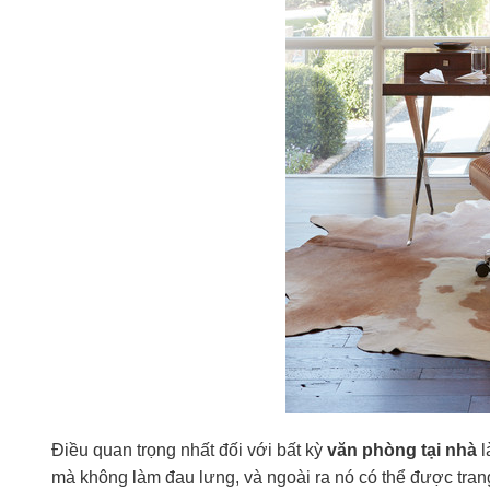
Điều quan trọng nhất đối với bất kỳ
văn phòng tại nhà
l
mà không làm đau lưng, và ngoài ra nó có thể được trang 