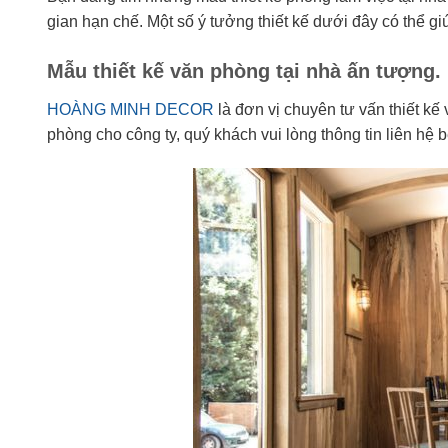
gian hạn chế. Một số ý tưởng thiết kế dưới đây có thể gi
Mẫu thiết kế văn phòng tại nhà ấn tượng.
HOÀNG MINH DECOR
là đơn vị chuyên tư vấn thiết kế
phòng cho công ty, quý khách vui lòng thông tin liên hệ 