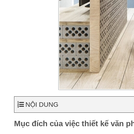
NỘI DUNG
Mục đích của việc thiết kế văn ph