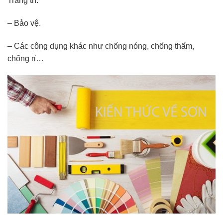
Trang trí.
– Bảo vệ.
– Các công dụng khác như chống nóng, chống thấm,
chống rỉ…