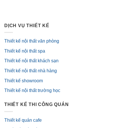
DỊCH VỤ THIẾT KẾ
Thiết kế nội thất văn phòng
Thiết kế nội thất spa
Thiết kế nội thất khách sạn
Thiết kế nội thất nhà hàng
Thiết kế showroom
Thiết kế nội thất trường học
THIẾT KẾ THI CÔNG QUÁN
Thiết kế quán cafe