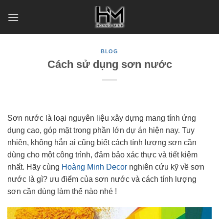
Skip
to
content
BLOG
Cách sử dụng sơn nước
Sơn nước là loại nguyên liệu xây dựng mang tính ứng
dụng cao, góp mặt trong phần lớn dự án hiện nay. Tuy
nhiên, không hẳn ai cũng biết cách tính lượng sơn cần
dùng cho một công trình, đảm bảo xác thực và tiết kiệm
nhất. Hãy cùng
Hoàng Minh Decor
nghiên cứu kỹ về sơn
nước là gì? ưu điểm của sơn nước và cách tính lượng
sơn cần dùng làm thế nào nhé !