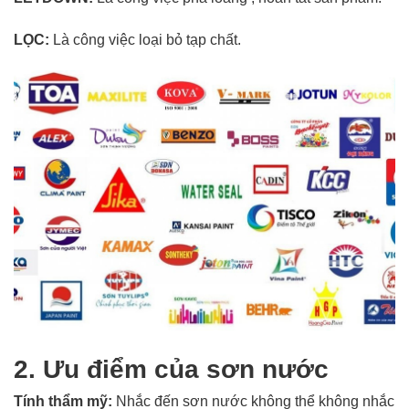
LỌC:
Là công việc loại bỏ tạp chất.
2. Ưu điểm của sơn nước
Tính thẩm mỹ:
Nhắc đến sơn nước không thể không nhắc