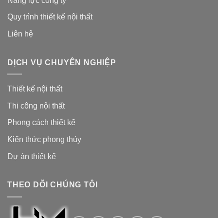
Năng lực công ty
Quy trình thiết kế nội thất
Liên hệ
DỊCH VỤ CHUYÊN NGHIỆP
Thiết kế nội thất
Thi công nội thất
Phong cách thiết kế
Kiến thức phong thủy
Dự án thiết kế
THEO DÕI CHÚNG TÔI