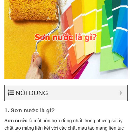
NỘI DUNG
1. Sơn nước là gì?
Sơn nước
là một hỗn hợp đồng nhất, trong những số ấy
chất tạo màng liên kết với các chất màu tạo màng liên tục