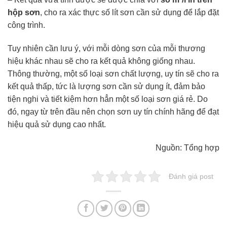
hộp sơn
, cho ra xác thực số lít sơn cần sử dụng để lắp đặt
công trình.
Tuy nhiên cần lưu ý, với mỗi dòng sơn của mỗi thương
hiệu khác nhau sẽ cho ra kết quả không giống nhau.
Thông thường, một số loại sơn chất lượng, uy tín sẽ cho ra
kết quả thấp, tức là lượng sơn cần sử dụng ít, đảm bảo
tiện nghi và tiết kiệm hơn hẳn một số loại sơn giá rẻ. Do
đó, ngay từ trên đầu nên chọn sơn uy tín chính hãng để đạt
hiệu quả sử dụng cao nhất.
Nguồn: Tổng hợp
Đánh giá post