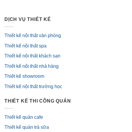
DỊCH VỤ THIẾT KẾ
Thiết kế nội thất văn phòng
Thiết kế nội thất spa
Thiết kế nội thất khách sạn
Thiết kế nội thất nhà hàng
Thiết kế showroom
Thiết kế nội thất trường học
THIẾT KẾ THI CÔNG QUÁN
Thiết kế quán cafe
Thiết kế quán trà sữa