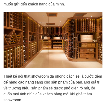
muốn gửi đến khách hàng của mình.
Thiết kế nội thất showroom đa phong cách sẽ là bước đệm
để nâng cao hạng sang cho sản phẩm của bạn. Mọi giá trị
về thương hiệu, sản phẩm sẽ được phô diễn rõ nét, lôi
cuốn mọi ánh nhìn của khách hàng mỗi khi ghé thăm
showroom.