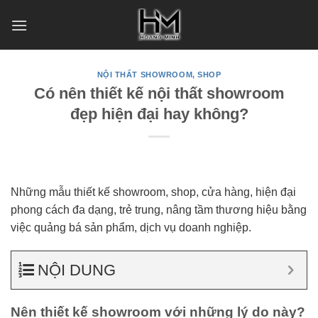
Skip
to
content
NỘI THẤT SHOWROOM, SHOP
Có nên thiết kế nội thất showroom
đẹp hiện đại hay không?
Những mẫu thiết kế showroom, shop, cửa hàng, hiện đại
phong cách đa dạng, trẻ trung, nâng tầm thương hiệu bằng
việc quảng bá sản phẩm, dịch vụ doanh nghiệp.
NỘI DUNG
Nên thiết kế showroom với những lý do này?