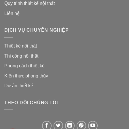
Quy trình thiết kế nội thất
Liên hệ
DỊCH VỤ CHUYÊN NGHIỆP
Thiết kế nội thất
Thi công nội thất
Phong cách thiết kế
Kiến thức phong thủy
Dự án thiết kế
THEO DÕI CHÚNG TÔI