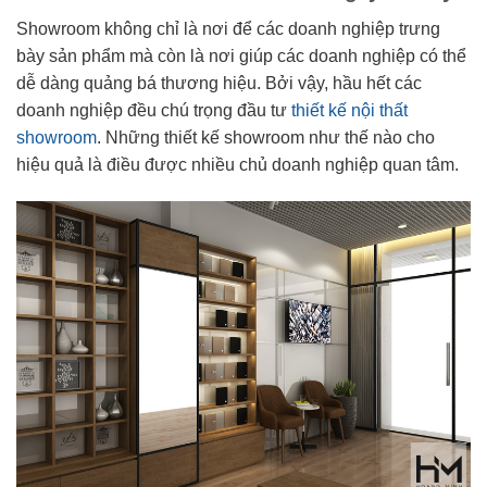
Showroom không chỉ là nơi để các doanh nghiệp trưng
bày sản phẩm mà còn là nơi giúp các doanh nghiệp có thể
dễ dàng quảng bá thương hiệu. Bởi vậy, hầu hết các
doanh nghiệp đều chú trọng đầu tư
thiết kế nội thất
showroom
. Những thiết kế showroom như thế nào cho
hiệu quả là điều được nhiều chủ doanh nghiệp quan tâm.