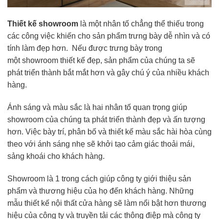
Thiết kế showroom
là một nhân tố chẳng thể thiếu trong
các công việc khiến cho sản phẩm trưng bày dễ nhìn và có
tính làm đẹp hơn. Nếu được trưng bày trong
một showroom thiết kế đẹp, sản phẩm của chúng ta sẽ
phát triển thành bắt mắt hơn và gây chú ý của nhiều khách
hàng.
Ánh sáng và màu sắc là hai nhân tố quan trọng giúp
showroom của chúng ta phát triển thành đẹp và ấn tượng
hơn. Việc bày trí, phân bố và thiết kế màu sắc hài hòa cùng
theo với ánh sáng nhẹ sẽ khởi tạo cảm giác thoải mái,
sảng khoái cho khách hàng.
Showroom là 1 trong cách giúp công ty giới thiệu sản
phẩm và thương hiệu của họ đến khách hàng. Những
mẫu thiết kế nội thất cửa hàng sẽ làm nổi bật hơn thương
hiệu của công ty và truyền tải các thông điệp mà công ty