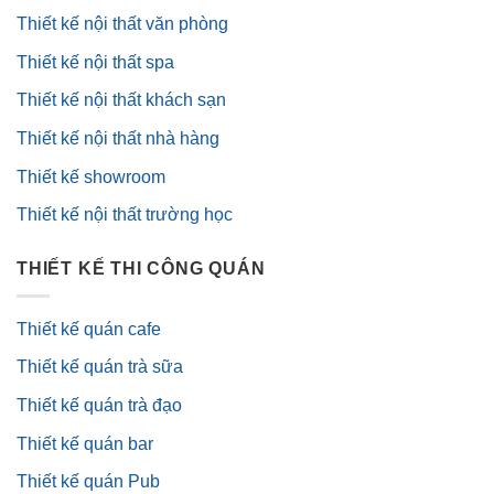
Thiết kế nội thất văn phòng
Thiết kế nội thất spa
Thiết kế nội thất khách sạn
Thiết kế nội thất nhà hàng
Thiết kế showroom
Thiết kế nội thất trường học
THIẾT KẾ THI CÔNG QUÁN
Thiết kế quán cafe
Thiết kế quán trà sữa
Thiết kế quán trà đạo
Thiết kế quán bar
Thiết kế quán Pub