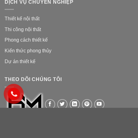
DỊCH VỤ CHUYÊN NGHIỆP
Thiết kế nội thất
Thi công nội thất
Phong cách thiết kế
Kiến thức phong thủy
Dự án thiết kế
THEO DÕI CHÚNG TÔI