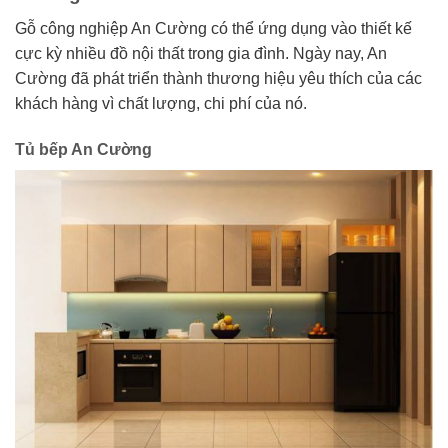
Gỗ công nghiệp An Cường có thể ứng dụng vào thiết kế
cực kỳ nhiều đồ nội thất trong gia đình. Ngày nay, An
Cường đã phát triển thành thương hiệu yêu thích của các
khách hàng vì chất lượng, chi phí của nó.
Tủ bếp An Cường