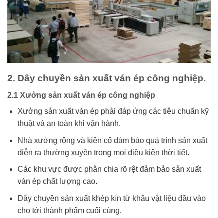
2. Dây chuyền sản xuất ván ép công nghiệp.
2.1 Xưởng sản xuất ván ép công nghiệp
Xưởng sản xuất ván ép phải đáp ứng các tiêu chuẩn kỹ
thuật và an toàn khi vận hành.
Nhà xưởng rộng và kiên cố đảm bảo quá trình sản xuất
diễn ra thường xuyên trong mọi điều kiện thời tiết.
Các khu vực được phân chia rõ rệt đảm bảo sản xuất
ván ép chất lượng cao.
Dây chuyền sản xuất khép kín từ khâu vật liệu đầu vào
cho tới thành phẩm cuối cùng.