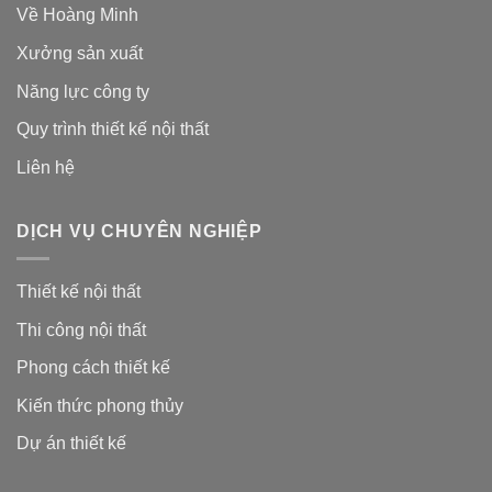
Về Hoàng Minh
Xưởng sản xuất
Năng lực công ty
Quy trình thiết kế nội thất
Liên hệ
DỊCH VỤ CHUYÊN NGHIỆP
Thiết kế nội thất
Thi công nội thất
Phong cách thiết kế
Kiến thức phong thủy
Dự án thiết kế