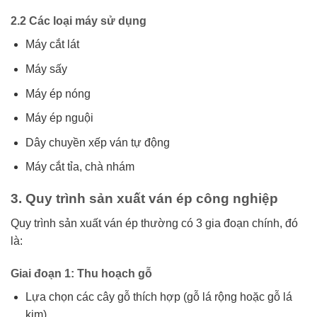
2.2 Các loại máy sử dụng
Máy cắt lát
Máy sấy
Máy ép nóng
Máy ép nguội
Dây chuyền xếp ván tự động
Máy cắt tỉa, chà nhám
3. Quy trình sản xuất ván ép công nghiệp
Quy trình sản xuất ván ép thường có 3 gia đoạn chính, đó
là:
Giai đoạn 1: Thu hoạch gỗ
Lựa chọn các cây gỗ thích hợp (gỗ lá rộng hoặc gỗ lá
kim)