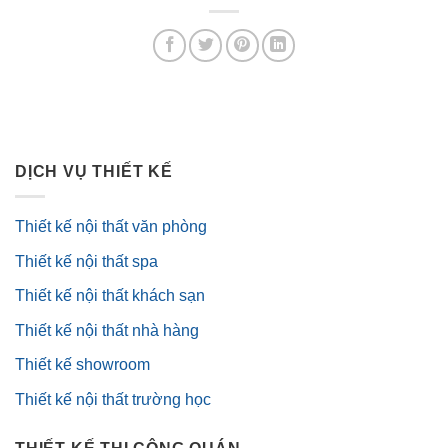
DỊCH VỤ THIẾT KẾ
Thiết kế nội thất văn phòng
Thiết kế nội thất spa
Thiết kế nội thất khách sạn
Thiết kế nội thất nhà hàng
Thiết kế showroom
Thiết kế nội thất trường học