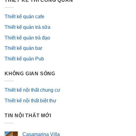
THIẾT KẾ THI CÔNG QUÁN
Thiết kế quán cafe
Thiết kế quán trà sữa
Thiết kế quán trà đạo
Thiết kế quán bar
Thiết kế quán Pub
KHÔNG GIAN SỐNG
Thiết kế nội thất chung cư
Thiết kế nội thất biệt thự
TIN NỘI THẤT MỚI
Casamarina Villa