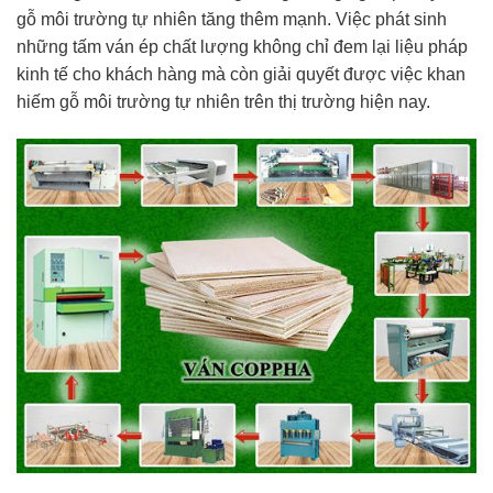
gỗ môi trường tự nhiên tăng thêm mạnh. Việc phát sinh
những tấm ván ép chất lượng không chỉ đem lại liệu pháp
kinh tế cho khách hàng mà còn giải quyết được việc khan
hiếm gỗ môi trường tự nhiên trên thị trường hiện nay.