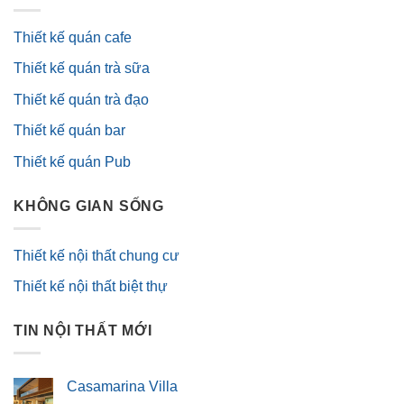
Thiết kế quán cafe
Thiết kế quán trà sữa
Thiết kế quán trà đạo
Thiết kế quán bar
Thiết kế quán Pub
KHÔNG GIAN SỐNG
Thiết kế nội thất chung cư
Thiết kế nội thất biệt thự
TIN NỘI THẤT MỚI
Casamarina Villa