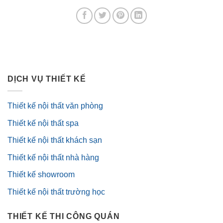
DỊCH VỤ THIẾT KẾ
Thiết kế nội thất văn phòng
Thiết kế nội thất spa
Thiết kế nội thất khách sạn
Thiết kế nội thất nhà hàng
Thiết kế showroom
Thiết kế nội thất trường học
THIẾT KẾ THI CÔNG QUÁN