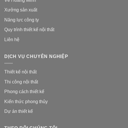
Về Hoàng Minh
Xưởng sản xuất
Năng lực công ty
Quy trình thiết kế nội thất
Liên hệ
DỊCH VỤ CHUYÊN NGHIỆP
Thiết kế nội thất
Thi công nội thất
Phong cách thiết kế
Kiến thức phong thủy
Dự án thiết kế