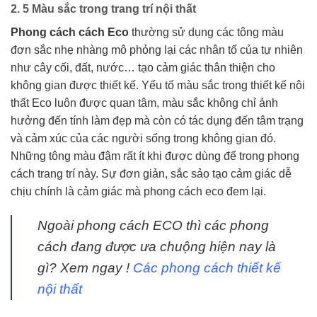
2. 5 Màu sắc trong trang trí nội thất
Phong cách cách Eco
thường sử dụng các tông màu
đơn sắc nhẹ nhàng mô phỏng lại các nhân tố của tự nhiên
như cây cối, đất, nước… tạo cảm giác thân thiện cho
không gian được thiết kế. Yếu tố màu sắc trong thiết kế nội
thất Eco luôn được quan tâm, màu sắc không chỉ ảnh
hưởng đến tính làm đẹp mà còn có tác dụng đến tâm trạng
và cảm xúc của các người sống trong không gian đó.
Những tông màu đậm rất ít khi được dùng để trong phong
cách trang trí này. Sự đơn giản, sắc sảo tạo cảm giác dễ
chịu chính là cảm giác mà phong cách eco đem lại.
Ngoài phong cách ECO thì các phong
cách đang được ưa chuộng hiện nay là
gì? Xem ngay !
Các phong cách thiết kế
nội thất