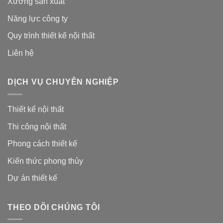
Xưởng sản xuất
Năng lực công ty
Quy trình thiết kế nội thất
Liên hệ
DỊCH VỤ CHUYÊN NGHIỆP
Thiết kế nội thất
Thi công nội thất
Phong cách thiết kế
Kiến thức phong thủy
Dự án thiết kế
THEO DÕI CHÚNG TÔI