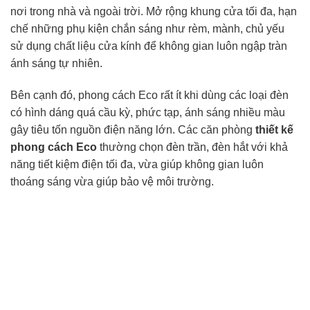
nơi trong nhà và ngoài trời. Mở rộng khung cửa tối đa, hạn
chế những phụ kiện chắn sáng như rèm, mành, chủ yếu
sử dụng chất liệu cửa kính để không gian luôn ngập tràn
ánh sáng tự nhiên.
Bên cạnh đó, phong cách Eco rất ít khi dùng các loại đèn
có hình dáng quá cầu kỳ, phức tạp, ánh sáng nhiều màu
gây tiêu tốn nguồn điện năng lớn. Các căn phòng
thiết kế
phong cách Eco
thường chọn đèn trần, đèn hắt với khả
năng tiết kiệm điện tối đa, vừa giúp không gian luôn
thoáng sáng vừa giúp bảo vệ môi trường.