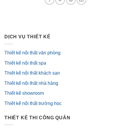
DỊCH VỤ THIẾT KẾ
Thiết kế nội thất văn phòng
Thiết kế nội thất spa
Thiết kế nội thất khách sạn
Thiết kế nội thất nhà hàng
Thiết kế showroom
Thiết kế nội thất trường học
THIẾT KẾ THI CÔNG QUÁN