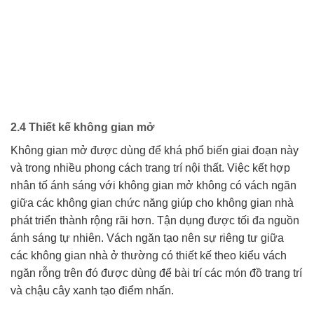
2.4 Thiết kế không gian mở
Không gian mở được dùng để khá phổ biến giai đoạn này
và trong nhiều phong cách trang trí nội thất. Việc kết hợp
nhân tố ánh sáng với không gian mở không có vách ngăn
giữa các không gian chức năng giúp cho không gian nhà
phát triển thành rộng rãi hơn. Tận dụng được tối đa nguồn
ánh sáng tự nhiên. Vách ngăn tạo nên sự riêng tư giữa
các không gian nhà ở thường có thiết kế theo kiểu vách
ngăn rỗng trên đó được dùng để bài trí các món đồ trang trí
và chậu cây xanh tạo điểm nhấn.