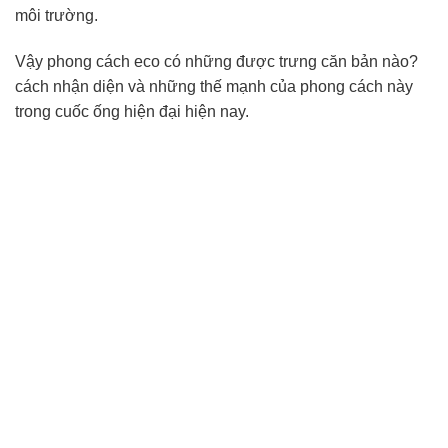
môi trường.
Vậy phong cách eco có những được trưng căn bản nào?
cách nhận diện và những thế mạnh của phong cách này
trong cuốc ống hiện đại hiện nay.