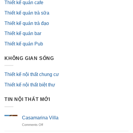
Thiết kế quán cafe
Thiết kế quán trà sữa
Thiết kế quán trà đạo
Thiết kế quán bar
Thiết kế quán Pub
KHÔNG GIAN SỐNG
Thiết kế nội thất chung cư
Thiết kế nội thất biệt thự
TIN NỘI THẤT MỚI
Casamarina Villa
on
Comments Off
Casamarina