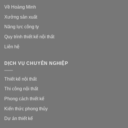
Về Hoàng Minh
Xưởng sản xuất
Năng lực công ty
Quy trình thiết kế nội thất
Liên hệ
DỊCH VỤ CHUYÊN NGHIỆP
Thiết kế nội thất
Thi công nội thất
Phong cách thiết kế
Kiến thức phong thủy
Dự án thiết kế