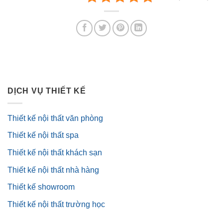
DỊCH VỤ THIẾT KẾ
Thiết kế nội thất văn phòng
Thiết kế nội thất spa
Thiết kế nội thất khách sạn
Thiết kế nội thất nhà hàng
Thiết kế showroom
Thiết kế nội thất trường học