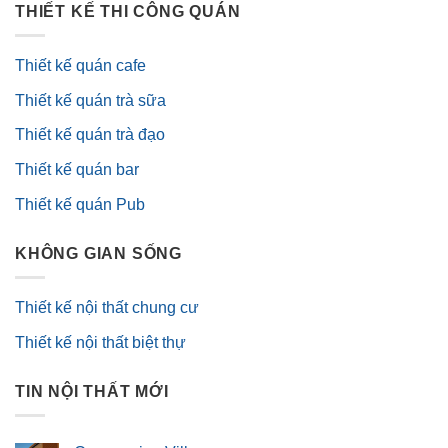
THIẾT KẾ THI CÔNG QUÁN
Thiết kế quán cafe
Thiết kế quán trà sữa
Thiết kế quán trà đạo
Thiết kế quán bar
Thiết kế quán Pub
KHÔNG GIAN SỐNG
Thiết kế nội thất chung cư
Thiết kế nội thất biệt thự
TIN NỘI THẤT MỚI