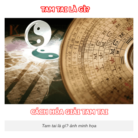
Tam tai là gì? ảnh minh họa