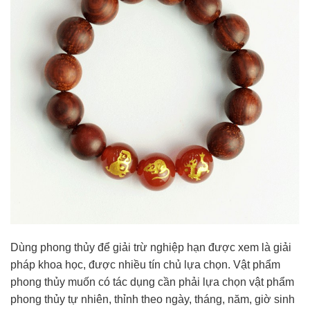
Dùng phong thủy để giải trừ nghiệp hạn được xem là giải
pháp khoa học, được nhiều tín chủ lựa chọn. Vật phẩm
phong thủy muốn có tác dụng cần phải lựa chọn vật phẩm
phong thủy tự nhiên, thỉnh theo ngày, tháng, năm, giờ sinh