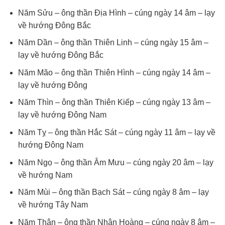
Năm Sửu – ông thần Địa Hình – cúng ngày 14 âm – lạy
về hướng Đông Bắc
Năm Dần – ông thần Thiên Linh – cúng ngày 15 âm –
lạy về hướng Đông Bắc
Năm Mão – ông thần Thiên Hình – cúng ngày 14 âm –
lạy về hướng Đông
Năm Thìn – ông thần Thiên Kiếp – cúng ngày 13 âm –
lạy về hướng Đông Nam
Năm Tỵ – ông thần Hắc Sát – cúng ngày 11 âm – lạy về
hướng Đông Nam
Năm Ngọ – ông thần Âm Mưu – cúng ngày 20 âm – lạy
về hướng Nam
Năm Mùi – ông thần Bạch Sát – cúng ngày 8 âm – lạy
về hướng Tây Nam
Năm Thân – ông thần Nhân Hoàng – cúng ngày 8 âm –