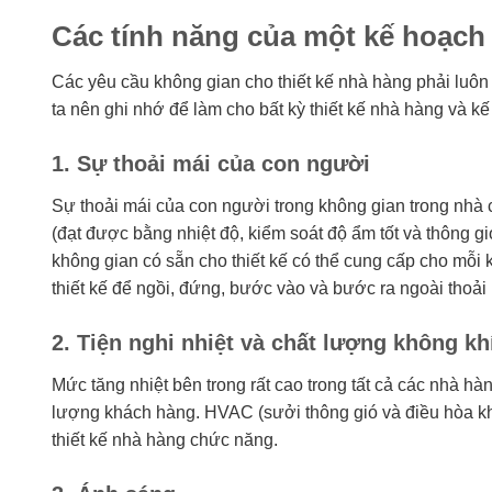
Các tính năng của một kế hoạch
Các yêu cầu không gian cho thiết kế nhà hàng phải luôn
ta nên ghi nhớ để làm cho bất kỳ thiết kế nhà hàng và k
1. Sự thoải mái của con người
Sự thoải mái của con người trong không gian trong nhà 
(đạt được bằng nhiệt độ, kiểm soát độ ẩm tốt và thông g
không gian có sẵn cho thiết kế có thể cung cấp cho mỗi
thiết kế để ngồi, đứng, bước vào và bước ra ngoài thoải
2. Tiện nghi nhiệt và chất lượng không kh
Mức tăng nhiệt bên trong rất cao trong tất cả các nhà hàn
lượng khách hàng. HVAC (sưởi thông gió và điều hòa khô
thiết kế nhà hàng chức năng.