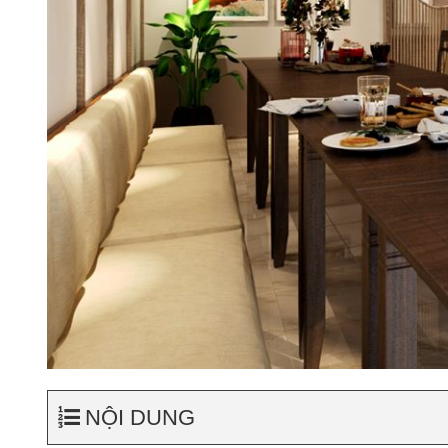
NỘI DUNG