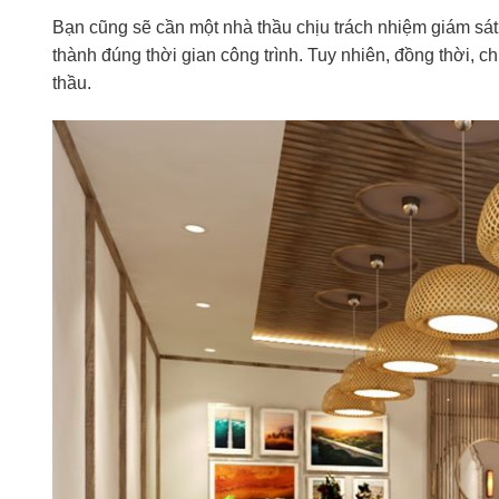
Bạn cũng sẽ cần một nhà thầu chịu trách nhiệm giám sát 
thành đúng thời gian công trình. Tuy nhiên, đồng thời, c
thầu.