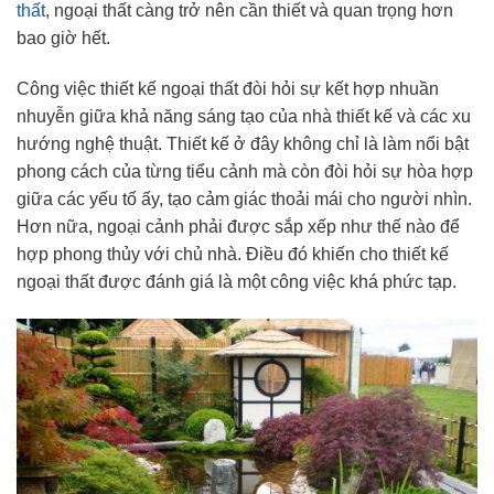
thất
, ngoại thất càng trở nên cần thiết và quan trọng hơn
bao giờ hết.
Công việc thiết kế ngoại thất đòi hỏi sự kết hợp nhuần
nhuyễn giữa khả năng sáng tạo của nhà thiết kế và các xu
hướng nghệ thuật. Thiết kế ở đây không chỉ là làm nổi bật
phong cách của từng tiểu cảnh mà còn đòi hỏi sự hòa hợp
giữa các yếu tố ấy, tạo cảm giác thoải mái cho người nhìn.
Hơn nữa, ngoại cảnh phải được sắp xếp như thế nào để
hợp phong thủy với chủ nhà. Điều đó khiến cho thiết kế
ngoại thất được đánh giá là một công việc khá phức tạp.