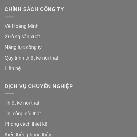
CHÍNH SÁCH CÔNG TY
Về Hoàng Minh
Xưởng sản xuất
Năng lực công ty
Quy trình thiết kế nội thất
Liên hệ
DỊCH VỤ CHUYÊN NGHIỆP
Thiết kế nội thất
Thi công nội thất
Phong cách thiết kế
Kiến thức phong thủy