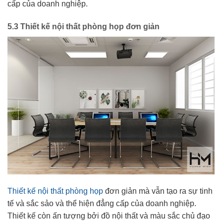
cấp của doanh nghiệp.
5.3 Thiết kế nội thất phòng họp đơn giản
Thiết kế nội thất phòng họp
đơn giản mà vẫn tạo ra sự tinh
tế và sắc sảo và thể hiện đẳng cấp của doanh nghiệp.
Thiết kế còn ấn tượng bởi đồ nội thất và màu sắc chủ đạo