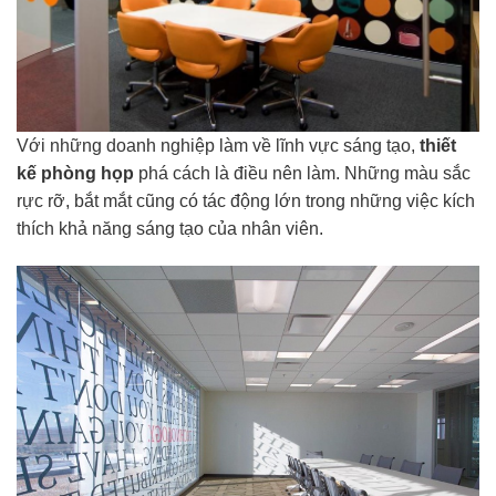
Với những doanh nghiệp làm về lĩnh vực sáng tạo,
thiết
kế phòng họp
phá cách là điều nên làm. Những màu sắc
rực rỡ, bắt mắt cũng có tác động lớn trong những việc kích
thích khả năng sáng tạo của nhân viên.