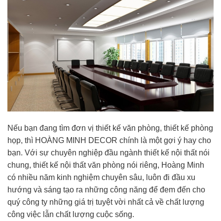
Nếu bạn đang tìm đơn vị thiết kế văn phòng, thiết kế phòng
họp, thì HOÀNG MINH DECOR chính là một gợi ý hay cho
bạn. Với sự chuyên nghiệp đầu ngành thiết kế nội thất nói
chung, thiết kế nội thất văn phòng nói riêng, Hoàng Minh
có nhiều năm kinh nghiệm chuyên sâu, luôn đi đầu xu
hướng và sáng tạo ra những công năng để đem đến cho
quý công ty những giá trị tuyệt vời nhất cả về chất lượng
công việc lẫn chất lượng cuộc sống.