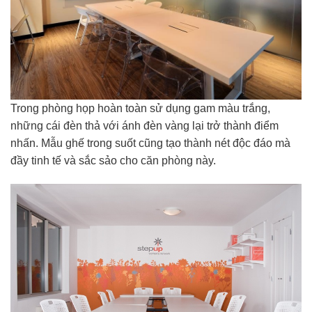
Trong phòng họp hoàn toàn sử dụng gam màu trắng,
những cái đèn thả với ánh đèn vàng lại trở thành điểm
nhấn. Mẫu ghế trong suốt cũng tạo thành nét độc đáo mà
đầy tinh tế và sắc sảo cho căn phòng này.