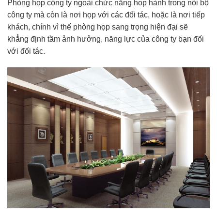
Phòng họp công ty ngoài chức năng họp hành trong nội bộ
công ty mà còn là nơi họp với các đối tác, hoặc là nơi tiếp
khách, chính vì thế phòng họp sang trọng hiện đại sẽ
khẳng định tầm ảnh hưởng, năng lực của công ty bạn đối
với đối tác.