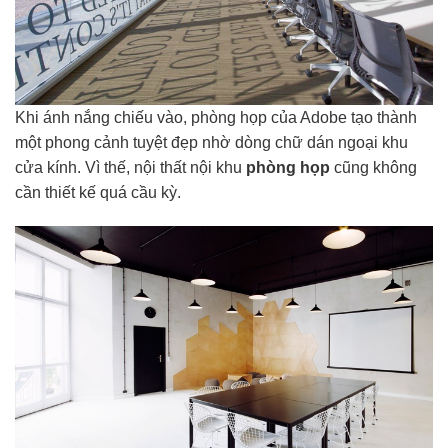
Khi ánh nắng chiếu vào, phòng họp của Adobe tạo thành
một phong cảnh tuyệt đẹp nhờ dòng chữ dán ngoại khu
cửa kính. Vì thế, nội thất nội khu
phòng họp
cũng không
cần thiết kế quá cầu kỳ.