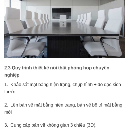
2.3 Quy trình thiết kế nội thất phòng họp chuyên
nghiệp
1. Khảo sát mặt bằng hiện trạng, chụp hình + đo đạc kích
thước.
2. Lên bản vẽ mặt bằng hiện trạng, bản vẽ bố trí mặt bằng
mới.
3. Cung cấp bản vẽ không gian 3 chiều (3D).