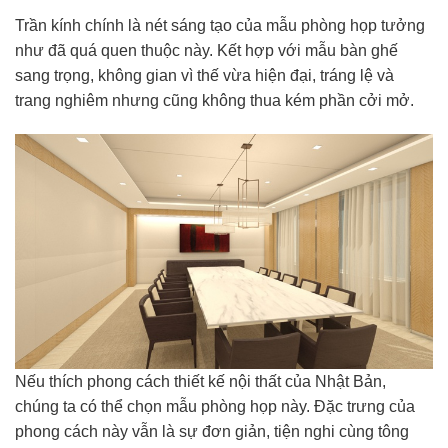
Trần kính chính là nét sáng tạo của mẫu phòng họp tưởng
như đã quá quen thuộc này. Kết hợp với mẫu bàn ghế
sang trọng, không gian vì thế vừa hiện đại, tráng lệ và
trang nghiêm nhưng cũng không thua kém phần cởi mở.
Nếu thích phong cách thiết kế nội thất của Nhật Bản,
chúng ta có thể chọn mẫu phòng họp này. Đặc trưng của
phong cách này vẫn là sự đơn giản, tiện nghi cùng tông