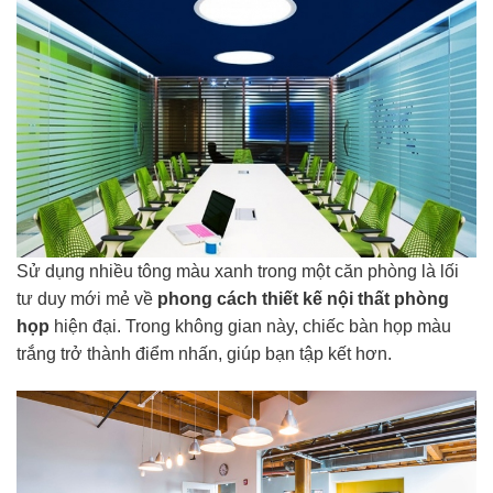
Sử dụng nhiều tông màu xanh trong một căn phòng là lối
tư duy mới mẻ về
phong cách thiết kế nội thất phòng
họp
hiện đại. Trong không gian này, chiếc bàn họp màu
trắng trở thành điểm nhấn, giúp bạn tập kết hơn.