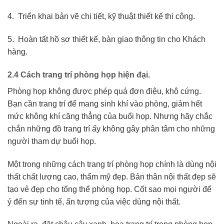
4. Triển khai bản vẽ chi tiết, kỹ thuật thiết kế thi công.
5. Hoàn tất hồ sơ thiết kế, bàn giao thông tin cho Khách
hàng.
2.4 Cách trang trí phòng họp hiện đại.
Phòng họp không được phép quá đơn điệu, khô cứng.
Bạn cần trang trí để mang sinh khí vào phòng, giảm hết
mức không khí căng thẳng của buổi họp. Nhưng hãy chắc
chắn những đồ trang trí ấy không gây phân tâm cho những
người tham dự buổi họp.
Một trong những cách trang trí phòng họp chính là dùng nội
thất chất lượng cao, thẩm mỹ đẹp. Bản thân nội thất đẹp sẽ
tạo vẻ đẹp cho tổng thể phòng họp. Cốt sao mọi người để
ý đến sự tinh tế, ấn tượng của việc dùng nội thất.