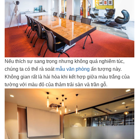
Nếu thích sự sang trọng nhưng không quá nghiêm túc,
chúng ta có thể rà soát
mẫu văn phòng
ấn tượng này.
Không gian rất là hài hòa khi kết hợp giữa màu trắng của
tường với màu đỏ của thảm trải sàn và trần gỗ.