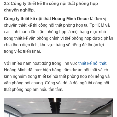
2.2 Công ty thiết kế thi công nội thất phòng họp
chuyên nghiệp.
Công ty thiết kế nội thất Hoàng Minh Decor
là đơn vị
chuyên thiết kế thi công nội thất phòng họp tại TpHCM và
các tỉnh thành lân cận. phòng họp là một hạng mục nhỏ
trong thiết kế văn phòng chính vì thế phòng họp được phân
chia theo diện tích, khu vực bảng vẽ riêng để thuận lợi
trong việc triển khai.
Với nhiều năm hoạt động trong lĩnh vực
thiết kế nội thất
,
Hoàng Minh đã thực hiện hàng trăm dự án nội thất và có
kinh nghiệm trong thiết kế nội thất phòng họp nói riêng và
văn phòng nói chung. Cùng vói đó là đội ngũ thi công nội
thất phòng họp am hiểu tận tâm.