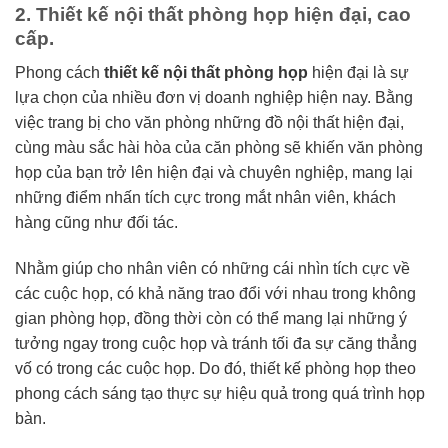
2. Thiết kế nội thất phòng họp hiện đại, cao
cấp.
Phong cách
thiết kế nội thất phòng họp
hiện đại là sự
lựa chọn của nhiều đơn vị doanh nghiệp hiện nay. Bằng
việc trang bị cho văn phòng những đồ nội thất hiện đại,
cùng màu sắc hài hòa của căn phòng sẽ khiến văn phòng
họp của bạn trở lên hiện đại và chuyên nghiệp, mang lại
những điểm nhấn tích cực trong mắt nhân viên, khách
hàng cũng như đối tác.
Nhằm giúp cho nhân viên có những cái nhìn tích cực về
các cuộc họp, có khả năng trao đổi với nhau trong không
gian phòng họp, đồng thời còn có thể mang lại những ý
tưởng ngay trong cuộc họp và tránh tối đa sự căng thẳng
vố có trong các cuộc họp. Do đó, thiết kế phòng họp theo
phong cách sáng tạo thực sự hiệu quả trong quá trình họp
bàn.