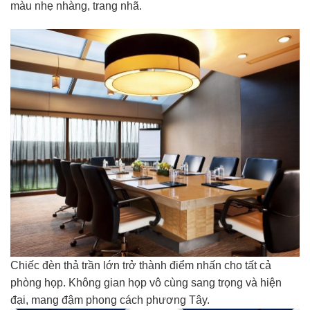
màu nhẹ nhàng, trang nhã.
Chiếc đèn thả trần lớn trở thành điểm nhấn cho tất cả
phòng họp. Không gian họp vô cùng sang trọng và hiện
đại, mang đậm phong cách phương Tây.