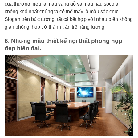
của thương hiệu là màu vàng gỗ và màu nâu socola,
không khó nhất chúng ta có thể thấy là màu sắc chữ
Slogan trên bức tường, tất cả kết hợp với nhau biến không
gian phòng họp trở thành tràn trề năng lượng.
6. Những mẫu thiết kế nội thất phòng họp
đẹp hiện đại.