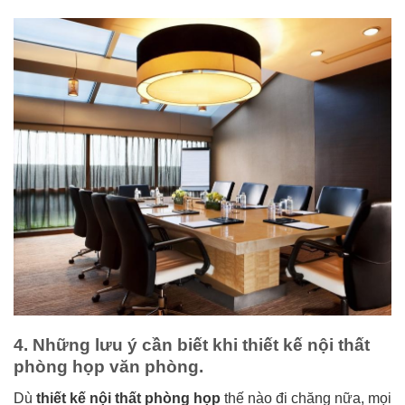
4. Những lưu ý cần biết khi thiết kế nội thất
phòng họp văn phòng.
Dù
thiết kế nội thất phòng họp
thế nào đi chăng nữa, mọi