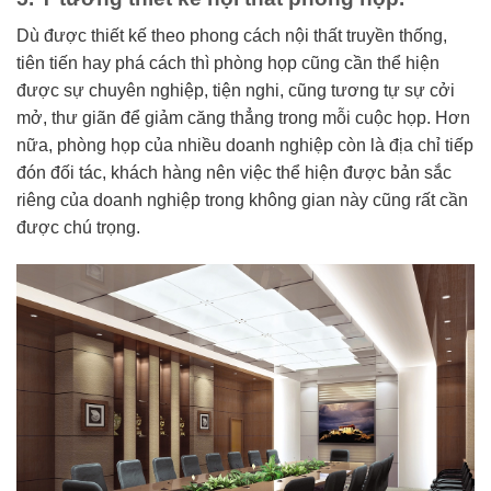
Dù được thiết kế theo phong cách nội thất truyền thống,
tiên tiến hay phá cách thì phòng họp cũng cần thể hiện
được sự chuyên nghiệp, tiện nghi, cũng tương tự sự cởi
mở, thư giãn để giảm căng thẳng trong mỗi cuộc họp. Hơn
nữa, phòng họp của nhiều doanh nghiệp còn là địa chỉ tiếp
đón đối tác, khách hàng nên việc thể hiện được bản sắc
riêng của doanh nghiệp trong không gian này cũng rất cần
được chú trọng.