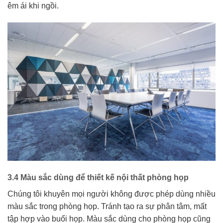
êm ái khi ngồi.
3.4 Màu sắc dùng để thiết kế nội thất phòng họp
Chúng tôi khuyên mọi người không được phép dùng nhiều
màu sắc trong phòng họp. Tránh tạo ra sự phân tâm, mất
tập hợp vào buổi họp. Màu sắc dùng cho phòng họp cũng