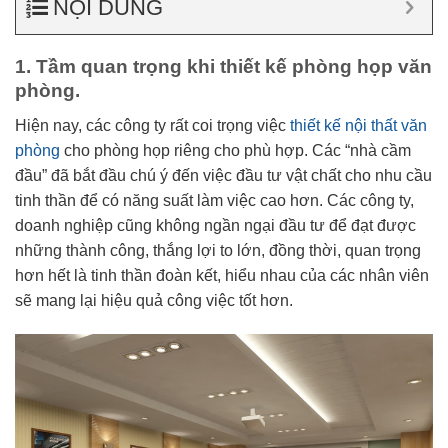
NỘI DUNG
1. Tầm quan trọng khi thiết kế phòng họp văn
phòng.
Hiện nay, các công ty rất coi trọng việc
thiết kế nội thất văn
phòng
cho phòng họp riêng cho phù hợp. Các “nhà cầm
đầu” đã bắt đầu chú ý đến việc đầu tư vật chất cho nhu cầu
tinh thần để có năng suất làm việc cao hơn. Các công ty,
doanh nghiệp cũng không ngần ngại đầu tư để đạt được
những thành công, thắng lợi to lớn, đồng thời, quan trọng
hơn hết là tinh thần đoàn kết, hiểu nhau của các nhân viên
sẽ mang lại hiệu quả công việc tốt hơn.