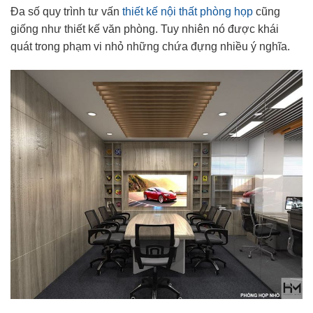
Đa số quy trình tư vấn
thiết kế nội thất phòng họp
cũng
giống như thiết kế văn phòng. Tuy nhiên nó được khái
quát trong phạm vi nhỏ những chứa đựng nhiều ý nghĩa.