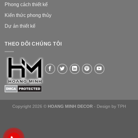
Phong cách thiết kế
Kiến thức phong thủy
Dự án thiết kế
THEO DÕI CHÚNG TÔI
Copyright 2026 ©
HOANG MINH DECOR
- Design by
TPH