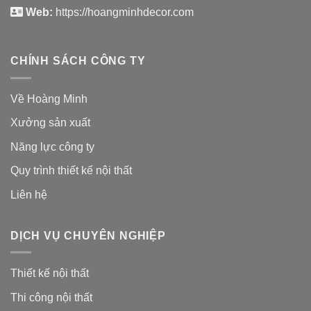
Web:
https://hoangminhdecor.com
CHÍNH SÁCH CÔNG TY
Về Hoàng Minh
Xưởng sản xuất
Năng lực công ty
Quy trình thiết kế nội thất
Liên hệ
DỊCH VỤ CHUYÊN NGHIỆP
Thiết kế nội thất
Thi công nội thất