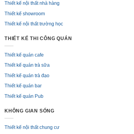
Thiết kế nội thất nhà hàng
Thiết kế showroom
Thiết kế nội thất trường học
THIẾT KẾ THI CÔNG QUÁN
Thiết kế quán cafe
Thiết kế quán trà sữa
Thiết kế quán trà đạo
Thiết kế quán bar
Thiết kế quán Pub
KHÔNG GIAN SỐNG
Thiết kế nội thất chung cư