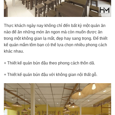
Thực khách ngày nay không chỉ đến bất kỳ một quán ăn
nào để ăn những món ăn ngon mà còn muốn được ăn
trong một không gian lạ mắt, đẹp hay sang trọng. Để thiết
kế quán mắm tôm bạn có thể lựa chọn nhiều phong cách
khác nhau.
+ Thiết kế quán bún đậu theo phong cách thôn dã.
+ Thiết kế quán bún đậu với không gian nội thất gỗ.