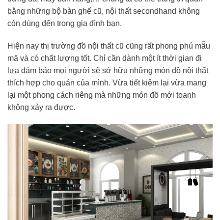
bằng những bộ bàn ghế cũ, nội thất secondhand không
còn dùng đến trong gia đình bạn.
Hiện nay thị trường đồ nội thất cũ cũng rất phong phú mẫu
mã và có chất lượng tốt. Chỉ cần dành một ít thời gian đi
lựa đảm bảo mọi người sẽ sở hữu những món đồ nội thất
thích hợp cho quán của mình. Vừa tiết kiệm lại vừa mang
lại một phong cách riêng mà những món đồ mới toanh
không xảy ra được.