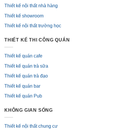
Thiết kế nội thất nhà hàng
Thiết kế showroom
Thiết kế nội thất trường học
THIẾT KẾ THI CÔNG QUÁN
Thiết kế quán cafe
Thiết kế quán trà sữa
Thiết kế quán trà đạo
Thiết kế quán bar
Thiết kế quán Pub
KHÔNG GIAN SỐNG
Thiết kế nội thất chung cư