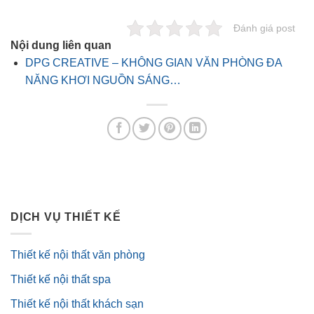
Đánh giá post
Nội dung liên quan
DPG CREATIVE – KHÔNG GIAN VĂN PHÒNG ĐA
NĂNG KHƠI NGUỒN SÁNG…
DỊCH VỤ THIẾT KẾ
Thiết kế nội thất văn phòng
Thiết kế nội thất spa
Thiết kế nội thất khách sạn