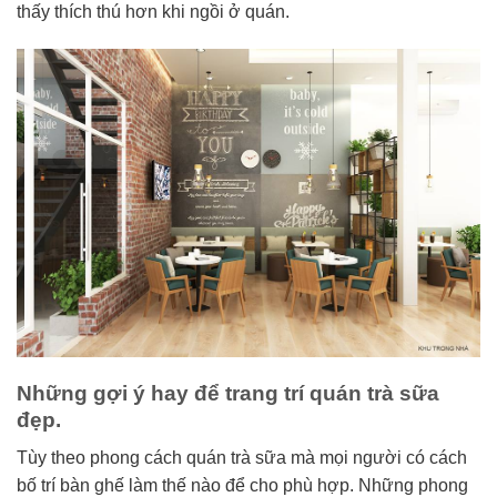
thấy thích thú hơn khi ngồi ở quán.
Những gợi ý hay để trang trí quán trà sữa
đẹp.
Tùy theo phong cách quán trà sữa mà mọi người có cách
bố trí bàn ghế làm thế nào để cho phù hợp. Những phong